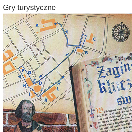
Gry turystyczne