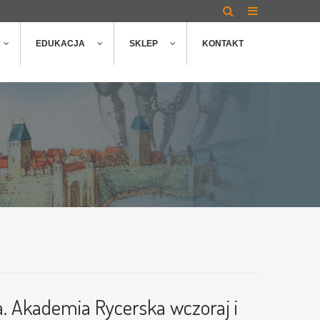
EDUKACJA
SKLEP
KONTAKT
ra. Akademia Rycerska wczoraj i