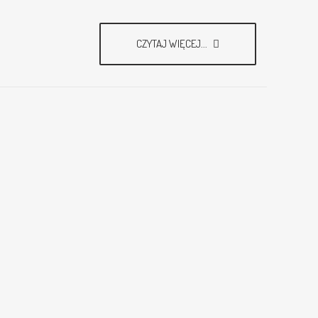
CZYTAJ WIĘCEJ...