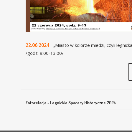
22.06.2024
- „Miasto w kolorze miedzi, czyli legnick
/godz. 9:00-13:00/
Fotorelacje - Legnickie Spacery Historyczne 2024