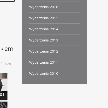
Wydarzenia 2016
Wydarzenia 2015
Wydarzenia 2014
Wydarzenia 2013
tkiem
Wydarzenia 2012
Wydarzenia 2011
eń 2025
Wydarzenia 2010