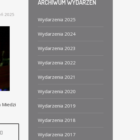
ARCHIWUM
WYDARZEŃ
eń 2025
Wydarzenia 2025
Wydarzenia 2024
Wydarzenia 2023
Wydarzenia 2022
Wydarzenia 2021
Wydarzenia 2020
m Miedzi
Wydarzenia 2019
Wydarzenia 2018
Wydarzenia 2017