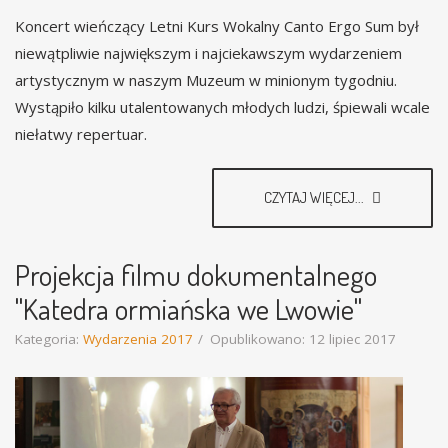
Koncert wieńczący Letni Kurs Wokalny Canto Ergo Sum był
niewątpliwie największym i najciekawszym wydarzeniem
artystycznym w naszym Muzeum w minionym tygodniu.
Wystąpiło kilku utalentowanych młodych ludzi, śpiewali wcale
niełatwy repertuar.
CZYTAJ WIĘCEJ...
Projekcja filmu dokumentalnego
"Katedra ormiańska we Lwowie"
Kategoria:
Wydarzenia 2017
Opublikowano: 12 lipiec 2017