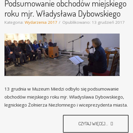
Podsumowanie obchodów miejskiego
roku mjr. Władysława Dybowskiego
Kategoria:
Wydarzenia 2017
Opublikowano: 13 grudzień 2017
13 grudnia w Muzeum Miedzi odbyło się podsumowanie
obchodów miejskiego roku mjr. Władysława Dybowskiego,
legnickiego Żołnierza Niezłomnego i wiceprezydenta miasta.
CZYTAJ WIĘCEJ...