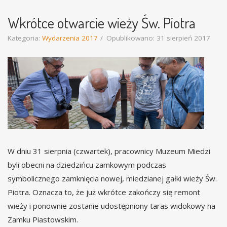
Wkrótce otwarcie wieży Św. Piotra
Kategoria:
Wydarzenia 2017
Opublikowano: 31 sierpień 2017
W dniu 31 sierpnia (czwartek), pracownicy Muzeum Miedzi
byli obecni na dziedzińcu zamkowym podczas
symbolicznego zamknięcia nowej, miedzianej gałki wieży Św.
Piotra. Oznacza to, że już wkrótce zakończy się remont
wieży i ponownie zostanie udostępniony taras widokowy na
Zamku Piastowskim.