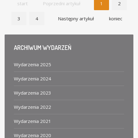
start
Poprzedni artykuł
1
2
3
4
Następny artykuł
koniec
ARCHIWUM
WYDARZEŃ
Wydarzenia 2025
Wydarzenia 2024
Wydarzenia 2023
Wydarzenia 2022
Wydarzenia 2021
Wydarzenia 2020