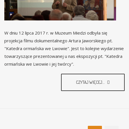
W dniu 12 lipca 2017 r. w Muzeum Miedzi odbyła się
projekcja filmu dokumentalnego Artura Jaworskiego pt.
"Katedra ormiańska we Lwowie". Jest to kolejne wydarzenie
towarzyszące prezentowanej u nas ekspozycji pt. "Katedra
ormiańska we Lwowie i jej twórcy".
CZYTAJ WIĘCEJ...