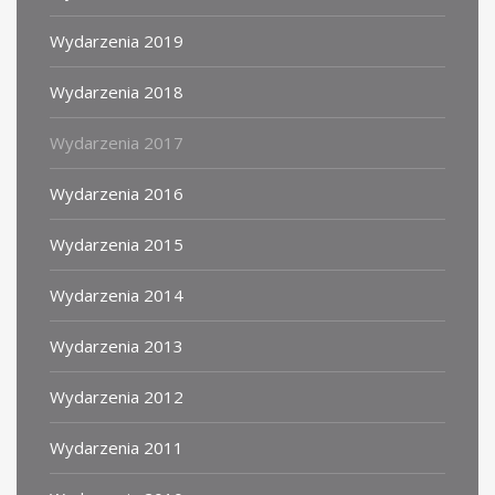
Wydarzenia 2019
Wydarzenia 2018
Wydarzenia 2017
Wydarzenia 2016
Wydarzenia 2015
Wydarzenia 2014
Wydarzenia 2013
Wydarzenia 2012
Wydarzenia 2011