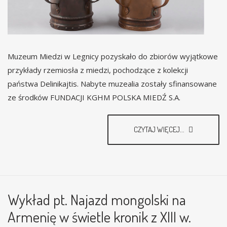
Muzeum Miedzi w Legnicy pozyskało do zbiorów wyjątkowe
przykłady rzemiosła z miedzi, pochodzące z kolekcji
państwa Delinikajtis. Nabyte muzealia zostały sfinansowane
ze środków FUNDACJI KGHM POLSKA MIEDŹ S.A.
CZYTAJ WIĘCEJ...
Wykład pt. Najazd mongolski na
Armenię w świetle kronik z XIII w.