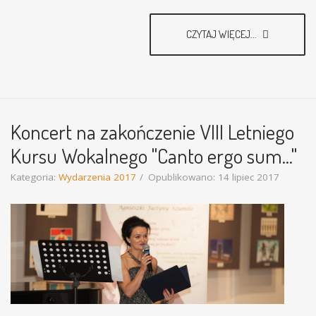
CZYTAJ WIĘCEJ...
Koncert na zakończenie VIII Letniego
Kursu Wokalnego "Canto ergo sum..."
Kategoria:
Wydarzenia 2017
Opublikowano: 14 lipiec 2017