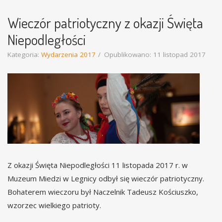
Wieczór patriotyczny z okazji Święta
Niepodległości
Kategoria:
Wydarzenia 2017
Opublikowano: 11 listopad 2017
Z okazji Święta Niepodległości 11 listopada 2017 r. w
Muzeum Miedzi w Legnicy odbył się wieczór patriotyczny.
Bohaterem wieczoru był Naczelnik Tadeusz Kościuszko,
wzorzec wielkiego patrioty.