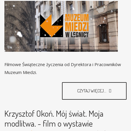
Filmowe Świąteczne życzenia od Dyrektora i Pracowników
Muzeum Miedzi.
CZYTAJ WIĘCEJ...
Krzysztof Okoń. Mój świat. Moja
modlitwa. - film o wystawie