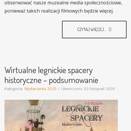
obserwować nasze muzealne media społecznościowe,
ponieważ takich realizacji filmowych będzie więcej.
CZYTAJ WIĘCEJ...
Wirtualne legnickie spacery
historyczne – podsumowanie
Kategoria:
Wydarzenia 2020
Utworzono: 03 listopad 2020