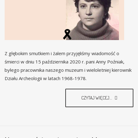
Z głębokim smutkiem i żalem przyjęliśmy wiadomość o
śmierci w dniu 15 października 2020 r. pani Anny Poźniak,
byłego pracownika naszego muzeum i wieloletniej kierownik
Działu Archeologii w latach 1968-1978.
CZYTAJ WIĘCEJ...