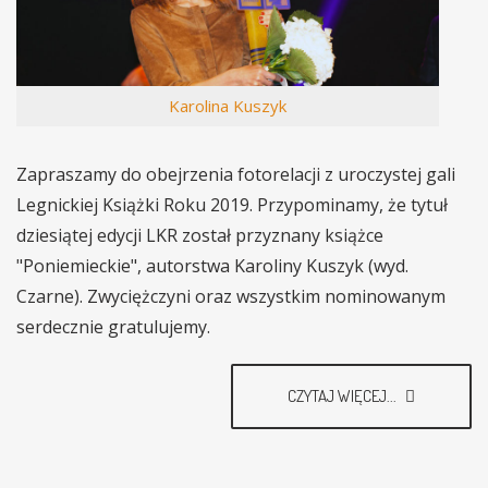
Karolina Kuszyk
Zapraszamy do obejrzenia fotorelacji z uroczystej gali
Legnickiej Książki Roku 2019. Przypominamy, że tytuł
dziesiątej edycji LKR został przyznany książce
"Poniemieckie", autorstwa Karoliny Kuszyk (wyd.
Czarne). Zwyciężczyni oraz wszystkim nominowanym
serdecznie gratulujemy.
CZYTAJ WIĘCEJ...