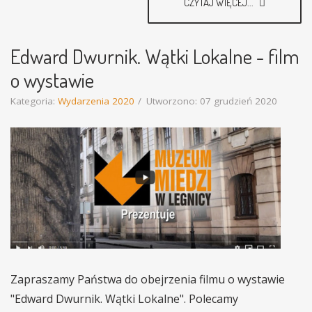
CZYTAJ WIĘCEJ...
Edward Dwurnik. Wątki Lokalne - film
o wystawie
Kategoria:
Wydarzenia 2020
Utworzono: 07 grudzień 2020
Zapraszamy Państwa do obejrzenia filmu o wystawie
"Edward Dwurnik. Wątki Lokalne". Polecamy