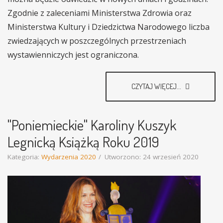
Zgodnie z zaleceniami Ministerstwa Zdrowia oraz
Ministerstwa Kultury i Dziedzictwa Narodowego liczba
zwiedzających w poszczególnych przestrzeniach
wystawienniczych jest ograniczona.
CZYTAJ WIĘCEJ...
"Poniemieckie" Karoliny Kuszyk
Legnicką Książką Roku 2019
Kategoria:
Wydarzenia 2020
Utworzono: 24 wrzesień 2020