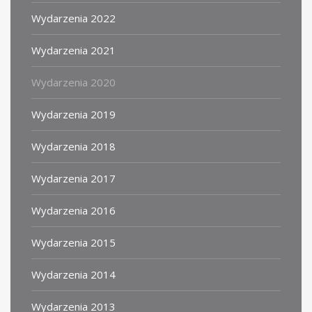
Wydarzenia 2022
Wydarzenia 2021
Wydarzenia 2020
Wydarzenia 2019
Wydarzenia 2018
Wydarzenia 2017
Wydarzenia 2016
Wydarzenia 2015
Wydarzenia 2014
Wydarzenia 2013