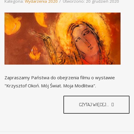
Kategoria:
Wydarzenia 2020
Utworzono: 20 grudzień 2020
Zapraszamy Państwa do obejrzenia filmu o wystawie
"Krzysztof Okoń. Mój Świat. Moja Modlitwa".
CZYTAJ WIĘCEJ...