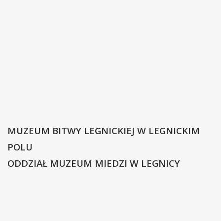
MUZEUM BITWY LEGNICKIEJ W LEGNICKIM
POLU
ODDZIAŁ MUZEUM MIEDZI W LEGNICY