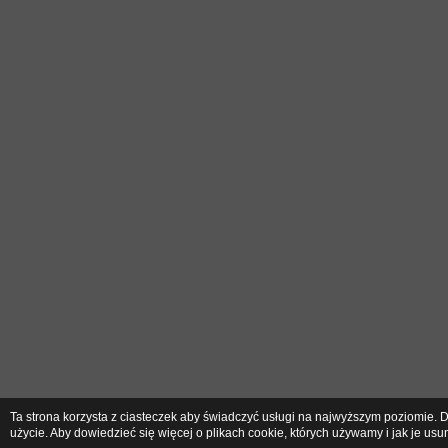
Ta strona korzysta z ciasteczek aby świadczyć usługi na najwyższym poziomie. D
użycie. Aby dowiedzieć się więcej o plikach cookie, których używamy i jak je u