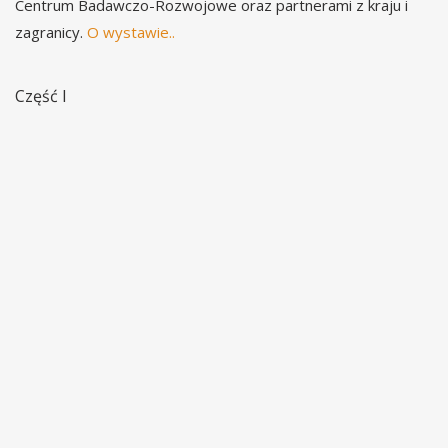
Centrum Badawczo-Rozwojowe oraz partnerami z kraju i
zagranicy.
O wystawie..
Część I