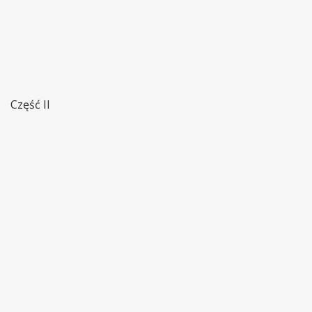
Część II