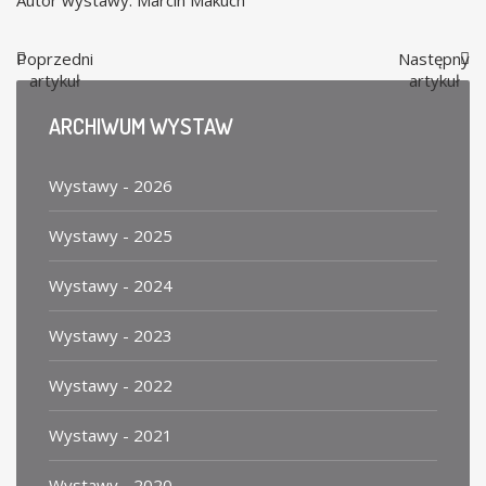
Poprzedni
Następny
artykuł
artykuł
ARCHIWUM
WYSTAW
Wystawy - 2026
Wystawy - 2025
Wystawy - 2024
Wystawy - 2023
Wystawy - 2022
Wystawy - 2021
Wystawy - 2020