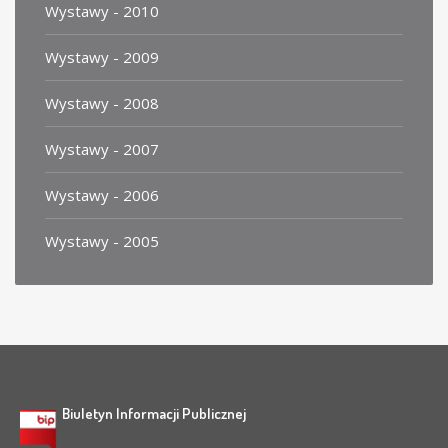
Wystawy - 2010
Wystawy - 2009
Wystawy - 2008
Wystawy - 2007
Wystawy - 2006
Wystawy - 2005
Biuletyn Informacji Publicznej