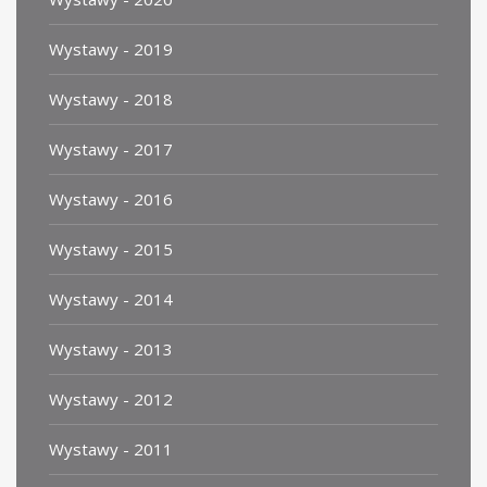
Wystawy - 2019
Wystawy - 2018
Wystawy - 2017
Wystawy - 2016
Wystawy - 2015
Wystawy - 2014
Wystawy - 2013
Wystawy - 2012
Wystawy - 2011