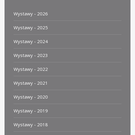
Wystawy - 2026
Wystawy - 2025
Wystawy - 2024
Wystawy - 2023
Wystawy - 2022
Wystawy - 2021
Wystawy - 2020
Wystawy - 2019
Wystawy - 2018