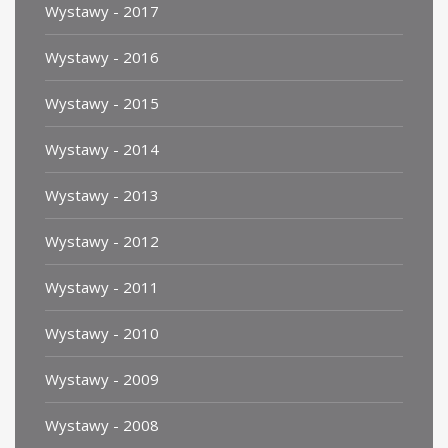
Wystawy - 2017
Wystawy - 2016
Wystawy - 2015
Wystawy - 2014
Wystawy - 2013
Wystawy - 2012
Wystawy - 2011
Wystawy - 2010
Wystawy - 2009
Wystawy - 2008