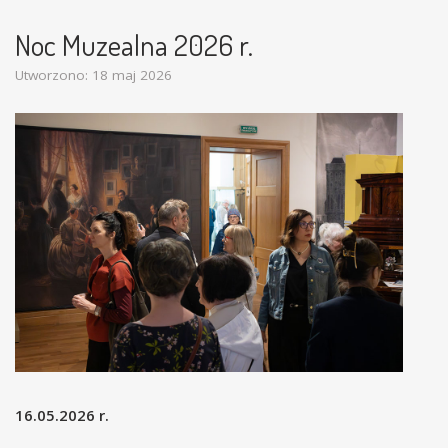
Noc Muzealna 2026 r.
Utworzono: 18 maj 2026
16.05.2026 r.