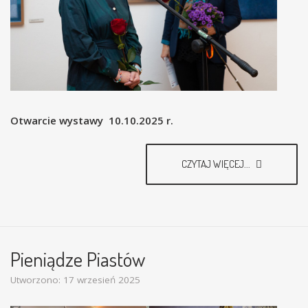
Otwarcie wystawy 10.10.2025 r.
CZYTAJ WIĘCEJ...
Pieniądze Piastów
Utworzono: 17 wrzesień 2025