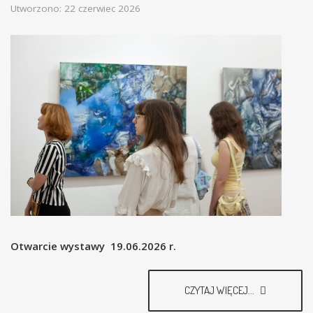
Utworzono: 22 czerwiec 2026
Otwarcie wystawy 19.06.2026 r.
CZYTAJ WIĘCEJ...