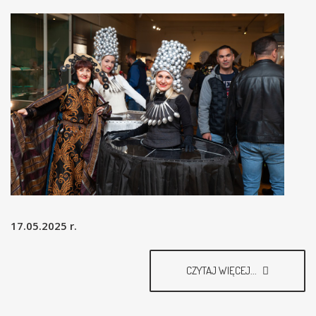
17.05.2025 r.
CZYTAJ WIĘCEJ...