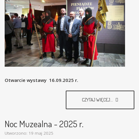
Otwarcie wystawy 16.09.2025 r.
CZYTAJ WIĘCEJ...
Noc Muzealna - 2025 r.
Utworzono: 19 maj 2025