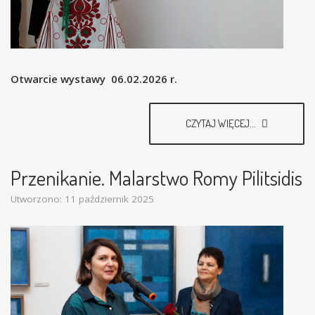
Otwarcie wystawy 06.02.2026 r.
CZYTAJ WIĘCEJ...
Przenikanie. Malarstwo Romy Pilitsidis
Utworzono: 11 październik 2025