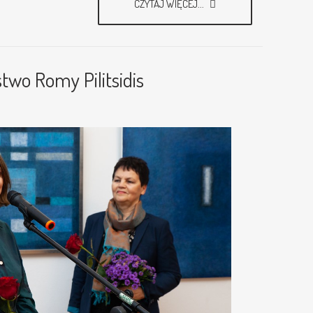
CZYTAJ WIĘCEJ...
two Romy Pilitsidis