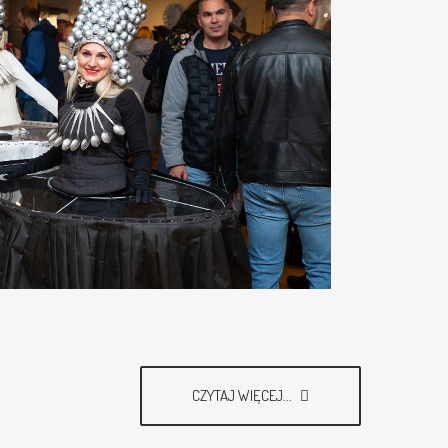
CZYTAJ WIĘCEJ...