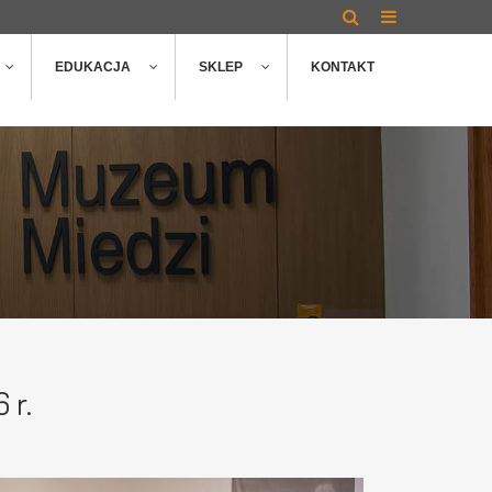
EDUKACJA
SKLEP
KONTAKT
 r.