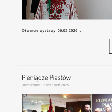
Otwarcie wystawy 06.02.2026 r.
Pieniądze Piastów
Utworzono: 17 wrzesień 2025