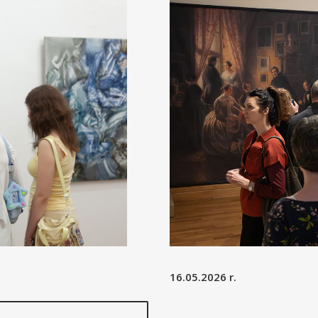
16.05.2026 r.