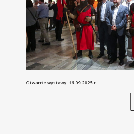
Otwarcie wystawy 16.09.2025 r.