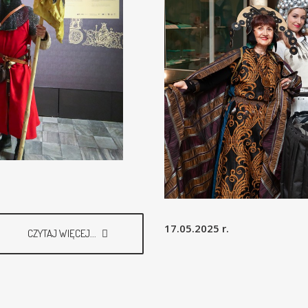
17.05.2025 r.
CZYTAJ WIĘCEJ...