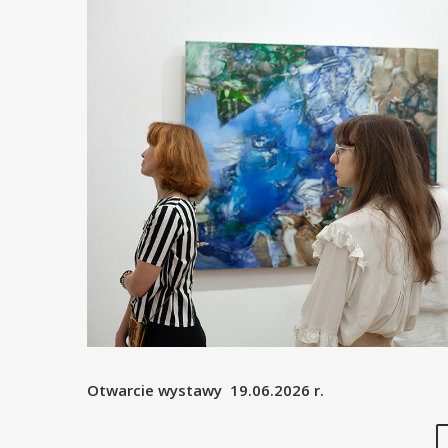
Otwarcie wystawy 19.06.2026 r.