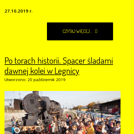
27.10.2019 r.
CZYTAJ WIĘCEJ...
Po torach historii. Spacer śladami
dawnej kolei w Legnicy
Utworzono: 20 październik 2019