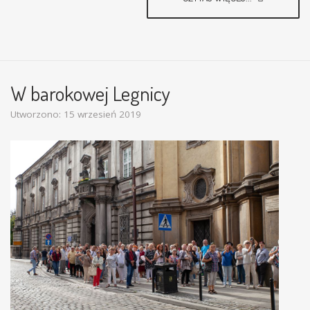
W barokowej Legnicy
Utworzono: 15 wrzesień 2019