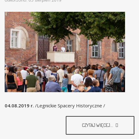
04.08.2019 r.
/Legnickie Spacery Historyczne /
CZYTAJ WIĘCEJ...