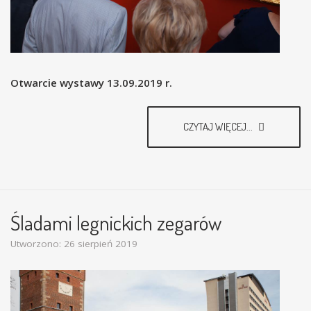
Otwarcie wystawy 13.09.2019 r.
CZYTAJ WIĘCEJ...
Śladami legnickich zegarów
Utworzono: 26 sierpień 2019