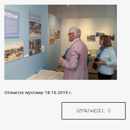
Otwarcie wystawy 18.10.2019 r.
CZYTAJ WIĘCEJ...