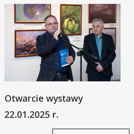
Otwarcie wystawy
22.01.2025 r.