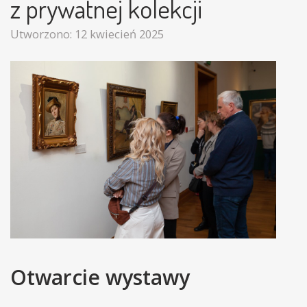
z prywatnej kolekcji
Utworzono: 12 kwiecień 2025
Otwarcie wystawy