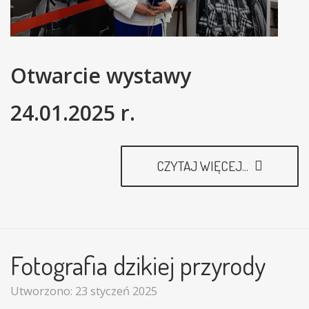
Otwarcie wystawy
24.01.2025 r.
CZYTAJ WIĘCEJ...
Fotografia dzikiej przyrody
Utworzono: 23 styczeń 2025