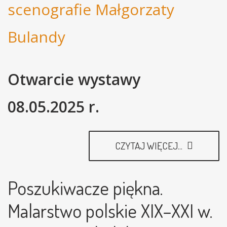
Otwarcie wystawy
08.05.2025 r.
CZYTAJ WIĘCEJ...
Poszukiwacze piękna.
Malarstwo polskie XIX–XXI w.