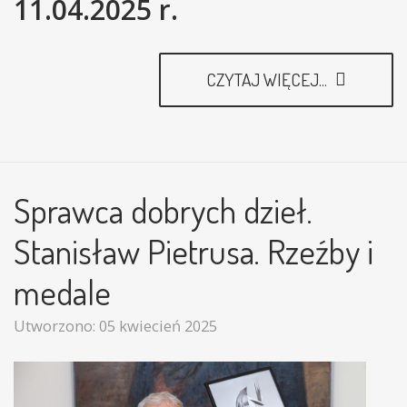
11.04.2025 r.
CZYTAJ WIĘCEJ...
Sprawca dobrych dzieł.
Stanisław Pietrusa. Rzeźby i
medale
Utworzono: 05 kwiecień 2025