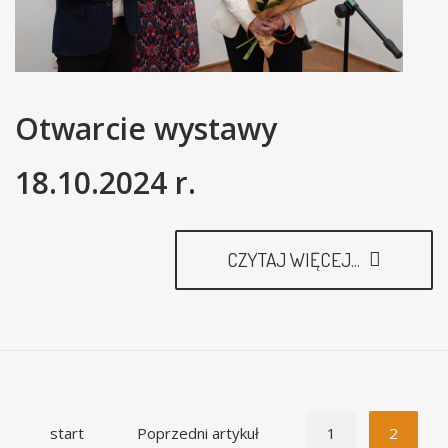
Otwarcie wystawy
18.10.2024 r.
CZYTAJ WIĘCEJ...
start
Poprzedni artykuł
1
2