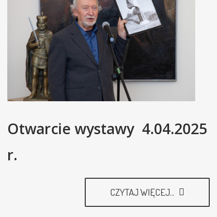
Otwarcie wystawy 4.04.2025
r.
CZYTAJ WIĘCEJ...