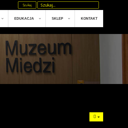
Szukaj
EDUKACJA
SKLEP
KONTAKT