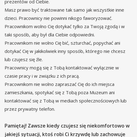
prezentów od Ciebie.
Masz prawo być traktowane tak samo jak wszystkie inne
dzieci. Pracownicy nie powinni nikogo faworyzować.
Pracownikom wolno Cię dotykać tylko za Twoją zgodą i w
taki sposób, aby był dla Ciebie odpowiedni.
Pracownikom nie wolno Cię bić, szturchać, popychać ani
dotykać Cię w jakikolwiek inny sposób, którego nie chcesz
lub czujesz się źle.
Pracownicy mogą się z Tobą kontaktować wyłącznie w
czasie pracy i w związku z ich pracą.
Pracownikom nie wolno zapraszać Cię do ich miejsca
zamieszkania, spotykać się z Tobą poza Muzeum ani
kontaktować się z Tobą w mediach społecznościowych lub
przez prywatny telefon.
Pamiętaj! Zawsze kiedy czujesz się niekomfortowo w
jakiejś sytuacji, ktoś robi Ci krzywdę lub zachowuje