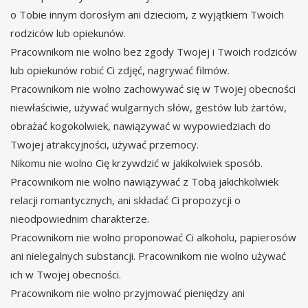
o Tobie innym dorosłym ani dzieciom, z wyjątkiem Twoich
rodziców lub opiekunów.
Pracownikom nie wolno bez zgody Twojej i Twoich rodziców
lub opiekunów robić Ci zdjęć, nagrywać filmów.
Pracownikom nie wolno zachowywać się w Twojej obecności
niewłaściwie, używać wulgarnych słów, gestów lub żartów,
obrażać kogokolwiek, nawiązywać w wypowiedziach do
Twojej atrakcyjności, używać przemocy.
Nikomu nie wolno Cię krzywdzić w jakikolwiek sposób.
Pracownikom nie wolno nawiązywać z Tobą jakichkolwiek
relacji romantycznych, ani składać Ci propozycji o
nieodpowiednim charakterze.
Pracownikom nie wolno proponować Ci alkoholu, papierosów
ani nielegalnych substancji. Pracownikom nie wolno używać
ich w Twojej obecności.
Pracownikom nie wolno przyjmować pieniędzy ani