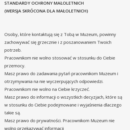
STANDARDY OCHRONY MAŁOLETNICH
(WERSJA SKRÓCONA DLA MAŁOLETNICH)
Osoby, które kontaktują się z Tobą w Muzeum, powinny
zachowywać się grzecznie i z poszanowaniem Twoich
potrzeb.
Pracownikom nie wolno stosować w stosunku do Ciebie
przemocy.
Masz prawo do zadawania pytań pracownikom Muzeum i
otrzymywania na nie wyczerpujących odpowiedzi.
Pracownikom nie wolno na Ciebie krzyczeć.
Masz prawo do informacji o wszystkich decyzjach, które są
w stosunku do Ciebie podejmowane i wyjaśnienia dlaczego
takie są.
Masz prawo do prywatności. Pracownikom Muzeum nie
wolno przekazywać informacji