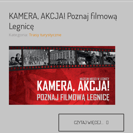
KAMERA, AKCJA! Poznaj filmową
Legnicę
Kategoria:
Trasy turystyczne
CZYTAJ WIĘCEJ...