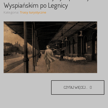
Wyspiańskim po Legnicy
Kategoria:
Trasy turystyczne
CZYTAJ WIĘCEJ...