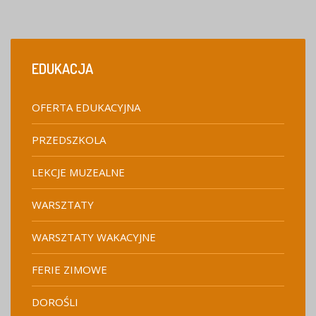
EDUKACJA
OFERTA EDUKACYJNA
PRZEDSZKOLA
LEKCJE MUZEALNE
WARSZTATY
WARSZTATY WAKACYJNE
FERIE ZIMOWE
DOROŚLI