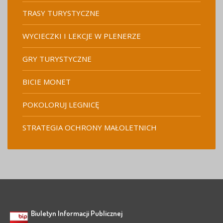
TRASY TURYSTYCZNE
WYCIECZKI I LEKCJE W PLENERZE
GRY TURYSTYCZNE
BICIE MONET
POKOLORUJ LEGNICĘ
STRATEGIA OCHRONY MAŁOLETNICH
Biuletyn Informacji Publicznej