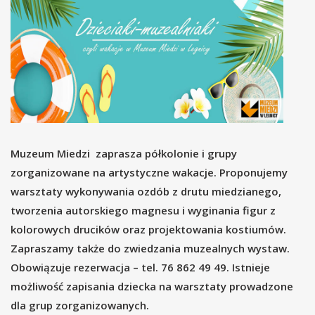
Muzeum Miedzi zaprasza półkolonie i grupy
zorganizowane na artystyczne wakacje. Proponujemy
warsztaty wykonywania ozdób z drutu miedzianego,
tworzenia autorskiego magnesu i wyginania figur z
kolorowych drucików oraz projektowania kostiumów.
Zapraszamy także do zwiedzania muzealnych wystaw.
Obowiązuje rezerwacja – tel. 76 862 49 49. Istnieje
możliwość zapisania dziecka na warsztaty prowadzone
dla grup zorganizowanych.