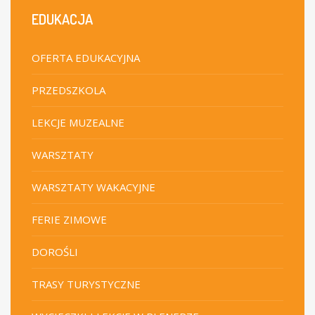
EDUKACJA
OFERTA EDUKACYJNA
PRZEDSZKOLA
LEKCJE MUZEALNE
WARSZTATY
WARSZTATY WAKACYJNE
FERIE ZIMOWE
DOROŚLI
TRASY TURYSTYCZNE