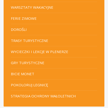
WARSZTATY WAKACYJNE
FERIE ZIMOWE
DOROŚLI
TRASY TURYSTYCZNE
WYCIECZKI I LEKCJE W PLENERZE
GRY TURYSTYCZNE
BICIE MONET
POKOLORUJ LEGNICĘ
STRATEGIA OCHRONY MAŁOLETNICH