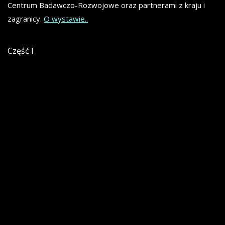
Centrum Badawczo-Rozwojowe oraz partnerami z kraju i
zagranicy.
O wystawie..
Część I