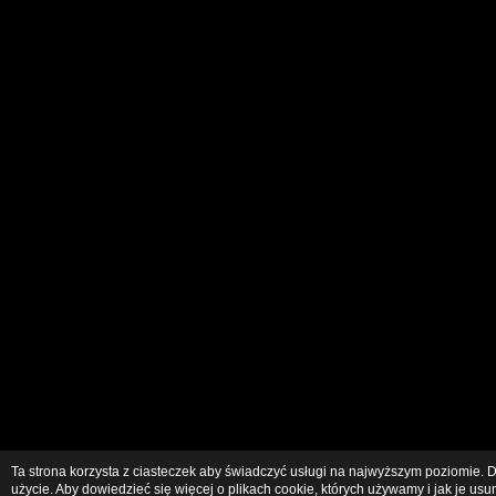
Ta strona korzysta z ciasteczek aby świadczyć usługi na najwyższym poziomie. D
użycie. Aby dowiedzieć się więcej o plikach cookie, których używamy i jak je u