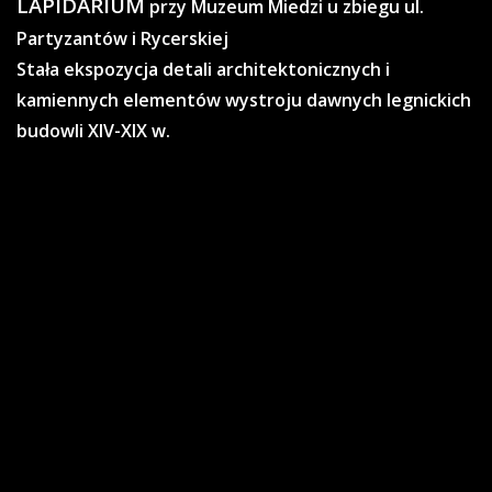
LAPIDARIUM
przy Muzeum Miedzi u zbiegu ul.
Partyzantów i Rycerskiej
Stała ekspozycja detali architektonicznych i
kamiennych elementów wystroju dawnych legnickich
budowli XIV-XIX w.