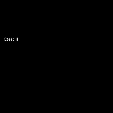
Część II