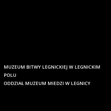
MUZEUM BITWY LEGNICKIEJ W LEGNICKIM
POLU
ODDZIAŁ MUZEUM MIEDZI W LEGNICY