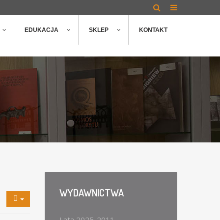
EDUKACJA
SKLEP
KONTAKT
WYDAWNICTWA
Lata 2025-2011