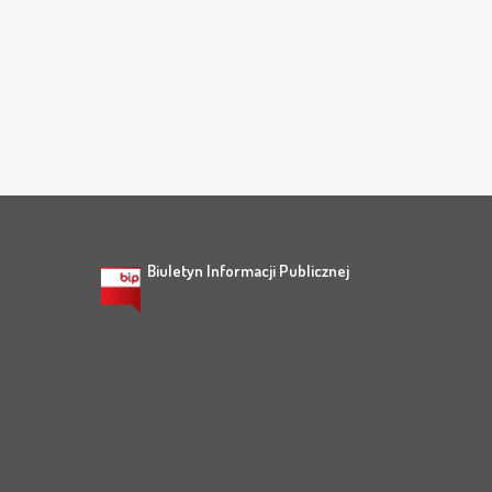
Biuletyn Informacji Publicznej