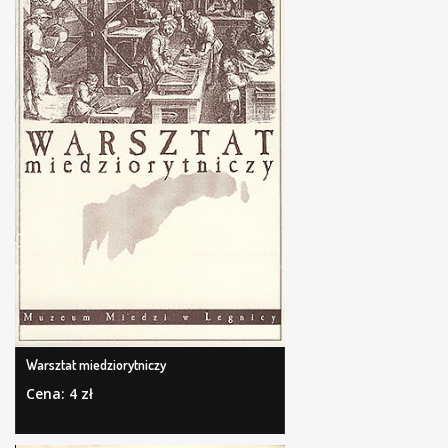
Warsztat miedziorytniczy
Cena: 4 zł