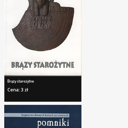
Brązy starożytne
Cena: 3 zł