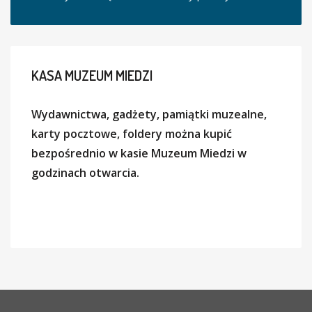
KASA
MUZEUM MIEDZI
Wydawnictwa, gadżety, pamiątki muzealne,
karty pocztowe, foldery można kupić
bezpośrednio w kasie Muzeum Miedzi w
godzinach otwarcia.