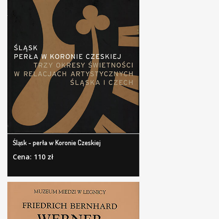
Śląsk - perła w Koronie Czeskiej
Cena: 110 zł