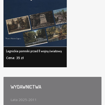
Legnickie pomniki przed II wojną światową
Cena: 35 zł
WYDAWNICTWA
Lata 2025-2011