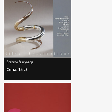
Srebrne fascynacje
Cena: 15 zł