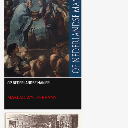
OP NEDERLANDSE MANIER
NAKŁAD WYCZERPANY