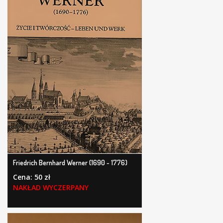
Friedrich Bernhard Werner (1690 - 1776)
Cena: 50 zł
NAKŁAD WYCZERPANY