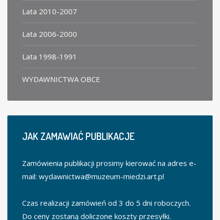
Lata 2010-2007
Lata 2006-2000
Lata 1998-1991
WYDAWNICTWA OBCE
JAK
ZAMAWIAĆ PUBLIKACJE
Zamówienia publikacji prosimy kierować na adres e-
mail:
wydawnictwa@muzeum-miedzi.art.pl
Czas realizacji zamówień od 3 do 5 dni roboczych.
Do ceny zostaną doliczone koszty przesyłki.