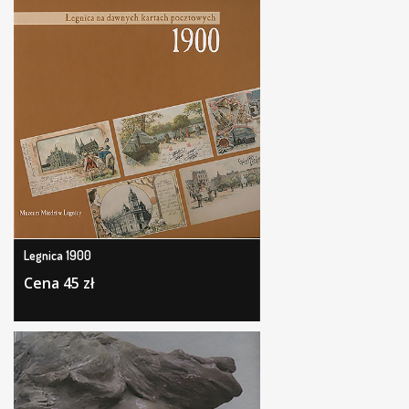
Legnica 1900
Cena 45 zł