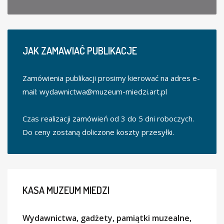
JAK
ZAMAWIAĆ PUBLIKACJE
Zamówienia publikacji prosimy kierować na adres e-
mail:
wydawnictwa@muzeum-miedzi.art.pl
Czas realizacji zamówień od 3 do 5 dni roboczych.
Do ceny zostaną doliczone koszty przesyłki.
KASA
MUZEUM MIEDZI
Wydawnictwa, gadżety, pamiątki muzealne,