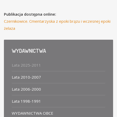
Publikacja dostępna online:
Czernikowice. Cmentarzyska z epoki brązu i wczesnej epoki
żelaza
WYDAWNICTWA
Lata 2025-2011
Lata 2010-2007
Lata 2006-2000
Lata 1998-1991
WYDAWNICTWA OBCE