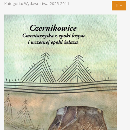
Kategoria:
Wydawnictwa 2025-2011