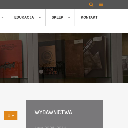
EDUKACJA
SKLEP
KONTAKT
WYDAWNICTWA
Lata 2025-2011