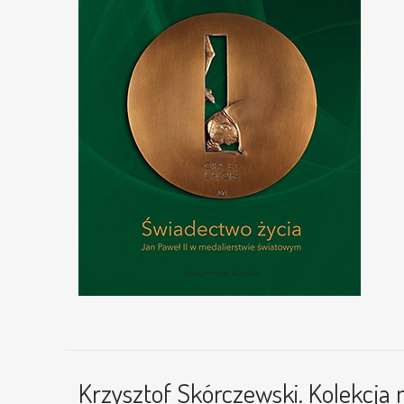
Krzysztof Skórczewski. Kolekcj