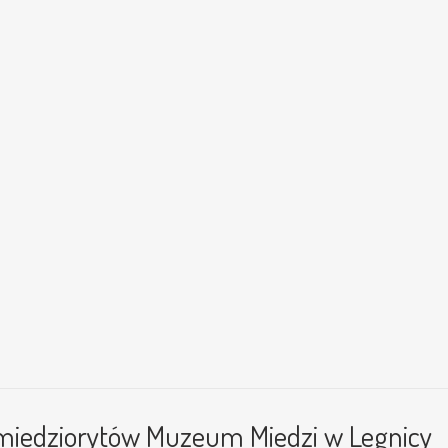
a miedziorytów Muzeum Miedzi w Legnicy