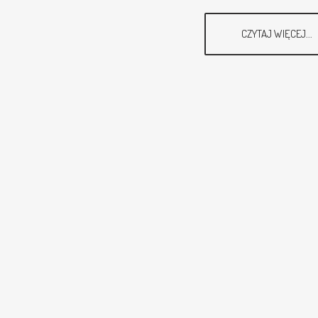
CZYTAJ WIĘCEJ...