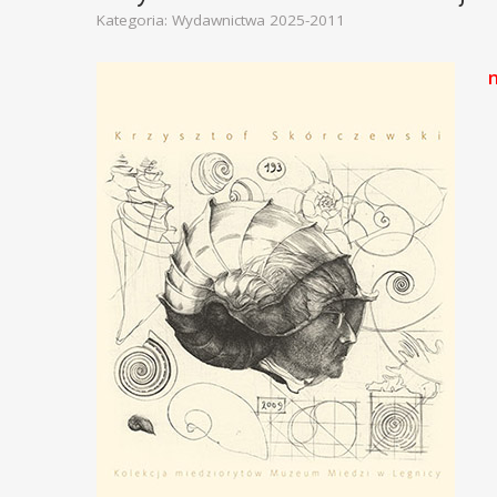
Kategoria:
Wydawnictwa 2025-2011