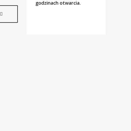
godzinach otwarcia.