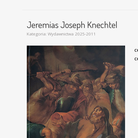
Jeremias Joseph Knechtel
Kategoria:
Wydawnictwa 2025-2011
c
c