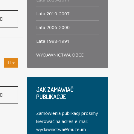
Lata 2010-2007
Lata 2006-2000
Lata 1998-1991
WYDAWNICTWA OBCE
JAK
ZAMAWIAĆ
PUBLIKACJE
Zamówienia publikacji prosimy
kierować na adres e-mail:
wydawnictwa@muzeum-