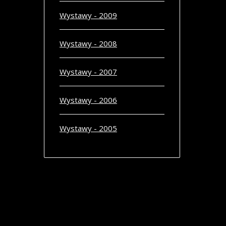
Wystawy - 2009
Wystawy - 2008
Wystawy - 2007
Wystawy - 2006
Wystawy - 2005