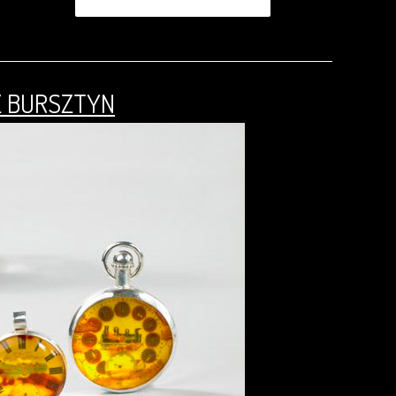
 BURSZTYN