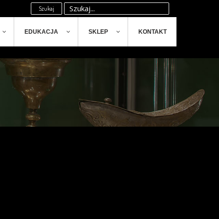
Szukaj
EDUKACJA
SKLEP
KONTAKT