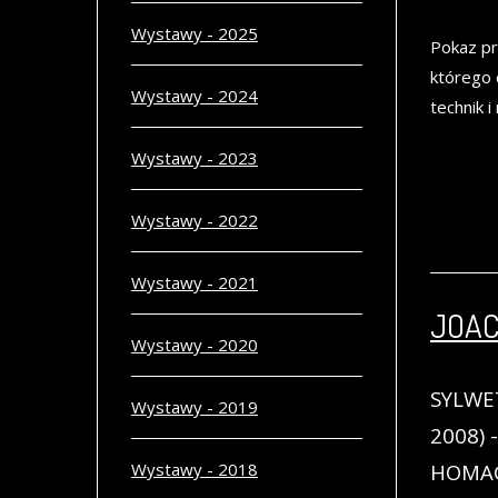
Wystawy - 2025
Pokaz pr
którego 
Wystawy - 2024
technik 
Wystawy - 2023
Wystawy - 2022
Wystawy - 2021
JOAC
Wystawy - 2020
SYLWET
Wystawy - 2019
2008) 
Wystawy - 2018
HOMAG