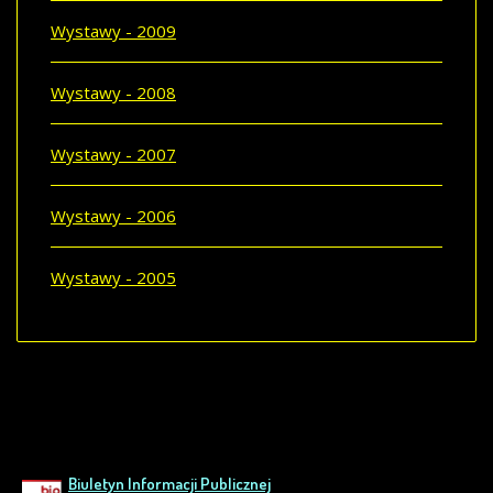
Wystawy - 2009
Wystawy - 2008
Wystawy - 2007
Wystawy - 2006
Wystawy - 2005
Biuletyn Informacji Publicznej