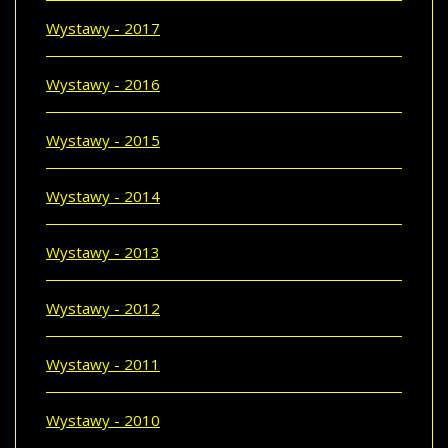
Wystawy - 2017
Wystawy - 2016
Wystawy - 2015
Wystawy - 2014
Wystawy - 2013
Wystawy - 2012
Wystawy - 2011
Wystawy - 2010