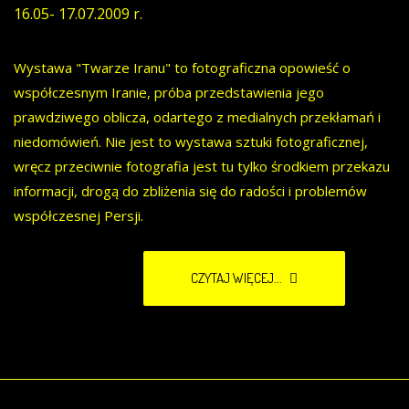
16.05- 17.07.2009 r.
Wystawa "Twarze Iranu" to fotograficzna opowieść o
współczesnym Iranie, próba przedstawienia jego
prawdziwego oblicza, odartego z medialnych przekłamań i
niedomówień. Nie jest to wystawa sztuki fotograficznej,
wręcz przeciwnie fotografia jest tu tylko środkiem przekazu
informacji, drogą do zbliżenia się do radości i problemów
współczesnej Persji.
CZYTAJ WIĘCEJ...