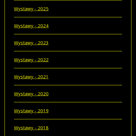
Wystawy - 2025
Wystawy - 2024
Wystawy - 2023
Wystawy - 2022
Wystawy - 2021
Wystawy - 2020
Wystawy - 2019
Wystawy - 2018