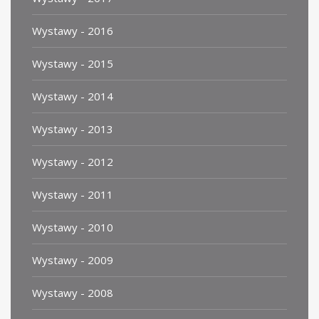
Wystawy - 2016
Wystawy - 2015
Wystawy - 2014
Wystawy - 2013
Wystawy - 2012
Wystawy - 2011
Wystawy - 2010
Wystawy - 2009
Wystawy - 2008