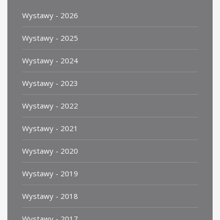
Wystawy - 2026
Wystawy - 2025
Wystawy - 2024
Wystawy - 2023
Wystawy - 2022
Wystawy - 2021
Wystawy - 2020
Wystawy - 2019
Wystawy - 2018
Wystawy - 2017