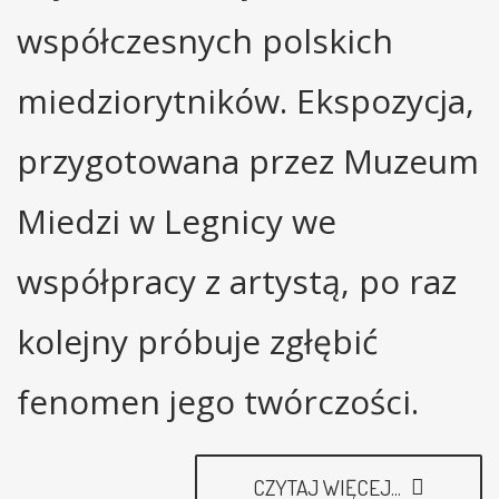
współczesnych polskich
miedziorytników. Ekspozycja,
przygotowana przez Muzeum
Miedzi w Legnicy we
współpracy z artystą, po raz
kolejny próbuje zgłębić
fenomen jego twórczości.
CZYTAJ WIĘCEJ...