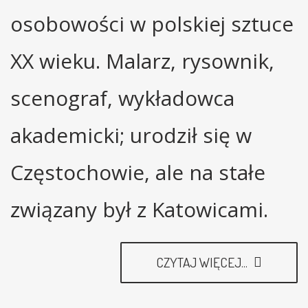
osobowości w polskiej sztuce
XX wieku. Malarz, rysownik,
scenograf, wykładowca
akademicki; urodził się w
Częstochowie, ale na stałe
związany był z Katowicami.
CZYTAJ WIĘCEJ...