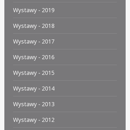
Wystawy - 2019
Wystawy - 2018
Wystawy - 2017
Wystawy - 2016
Wystawy - 2015
Wystawy - 2014
Wystawy - 2013
Wystawy - 2012