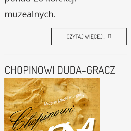
muzealnych.
CZYTAJ WIĘCEJ...
CHOPINOWI DUDA-GRACZ