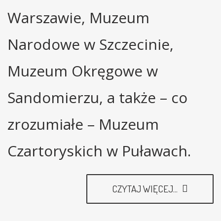
Warszawie, Muzeum
Narodowe w Szczecinie,
Muzeum Okręgowe w
Sandomierzu, a także – co
zrozumiałe – Muzeum
Czartoryskich w Puławach.
CZYTAJ WIĘCEJ...