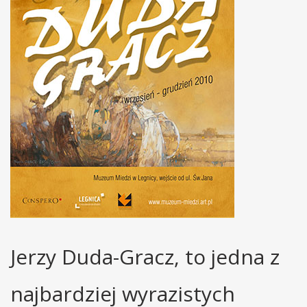
Jerzy Duda-Gracz, to jedna z
najbardziej wyrazistych