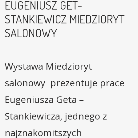
EUGENIUSZ GET-
STANKIEWICZ MIEDZIORYT
SALONOWY
Wystawa Miedzioryt
salonowy prezentuje prace
Eugeniusza Geta –
Stankiewicza, jednego z
najznakomitszych