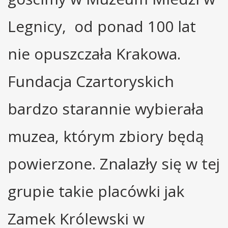
Legnicy, od ponad 100 lat
nie opuszczała Krakowa.
Fundacja Czartoryskich
bardzo starannie wybierała
muzea, którym zbiory będą
powierzone. Znalazły się w tej
grupie takie placówki jak
Zamek Królewski w