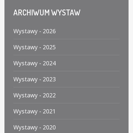
ARCHIWUM
WYSTAW
Wystawy - 2026
Wystawy - 2025
Wystawy - 2024
Wystawy - 2023
Wystawy - 2022
Wystawy - 2021
Wystawy - 2020