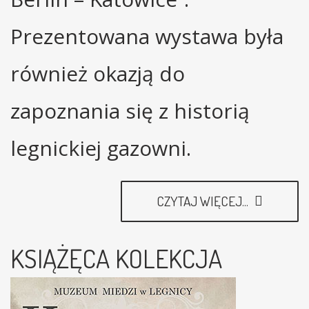
Prezentowana wystawa była
również okazją do
zapoznania się z historią
legnickiej gazowni.
CZYTAJ WIĘCEJ...
KSIĄŻĘCA KOLEKCJA