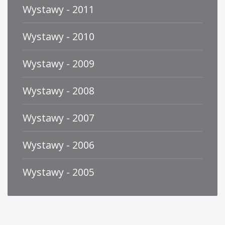
Wystawy - 2011
Wystawy - 2010
Wystawy - 2009
Wystawy - 2008
Wystawy - 2007
Wystawy - 2006
Wystawy - 2005