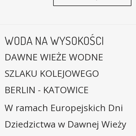
WODA NA WYSOKOŚCI
DAWNE WIEŻE WODNE
SZLAKU KOLEJOWEGO
BERLIN - KATOWICE
W ramach Europejskich Dni
Dziedzictwa w Dawnej Wieży