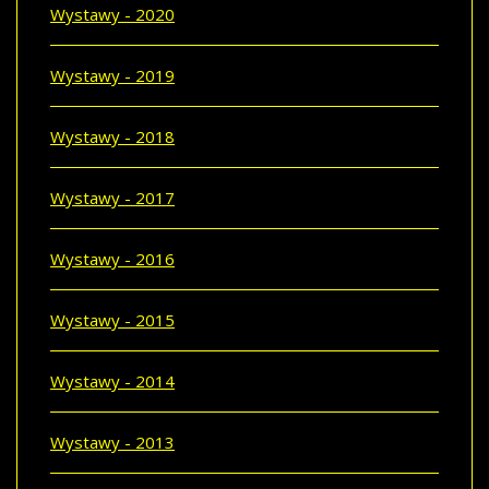
Wystawy - 2020
Wystawy - 2019
Wystawy - 2018
Wystawy - 2017
Wystawy - 2016
Wystawy - 2015
Wystawy - 2014
Wystawy - 2013