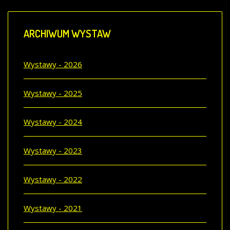
ARCHIWUM
WYSTAW
Wystawy - 2026
Wystawy - 2025
Wystawy - 2024
Wystawy - 2023
Wystawy - 2022
Wystawy - 2021