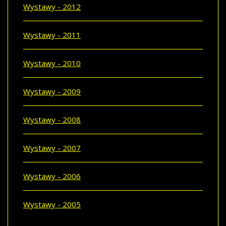
Wystawy - 2012
Wystawy - 2011
Wystawy - 2010
Wystawy - 2009
Wystawy - 2008
Wystawy - 2007
Wystawy - 2006
Wystawy - 2005