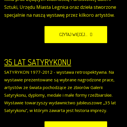
Sztuki, Urzędu Miasta Legnica oraz dzieła stworzone
specjalnie na naszą wystawę przez kilkoro artystów.
CZYTAJ WIĘCEJ...
35 LAT SATYRYKONU
SATYRYKON 1977-2012 - wystawa retrospektywna. Na
wystawie prezentowane są wybrane nagrodzone prace,
artystów ze świata pochodzące ze zbiorów Galerii
Satyrykonu, dyplomy, medale i małe formy rzeźbiarskie.
Wystawie towarzyszy wydawnictwo jubileuszowe „35 lat
Satyrykonu”, w którym zawarta jest historia imprezy.