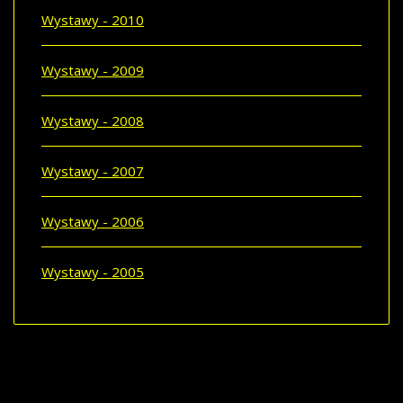
Wystawy - 2010
Wystawy - 2009
Wystawy - 2008
Wystawy - 2007
Wystawy - 2006
Wystawy - 2005