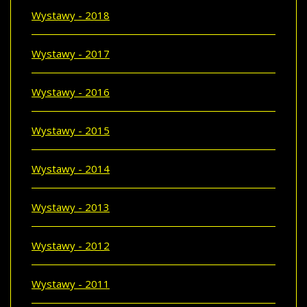
Wystawy - 2018
Wystawy - 2017
Wystawy - 2016
Wystawy - 2015
Wystawy - 2014
Wystawy - 2013
Wystawy - 2012
Wystawy - 2011