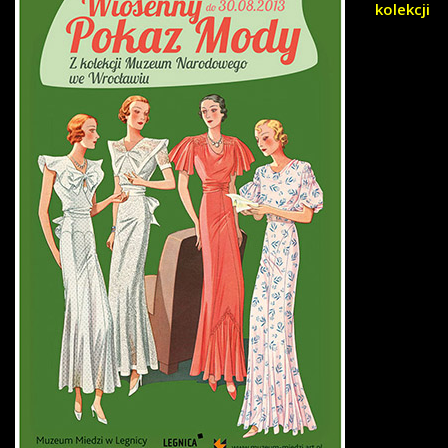
kolekcji