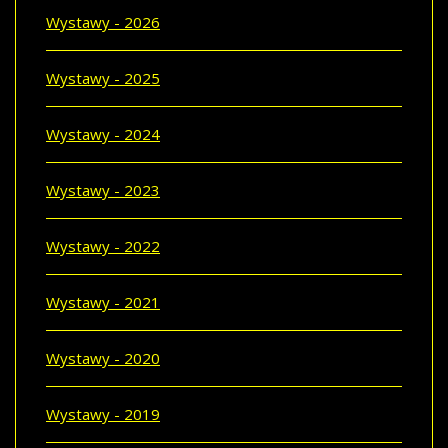
Wystawy - 2026
Wystawy - 2025
Wystawy - 2024
Wystawy - 2023
Wystawy - 2022
Wystawy - 2021
Wystawy - 2020
Wystawy - 2019