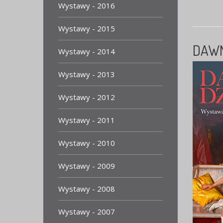
Wystawy - 2016
Wystawy - 2015
DAWN
Wystawy - 2014
Wystawy - 2013
Wystawy - 2012
Wystawy - 2011
Wystawy - 2010
Wystawy - 2009
Wystawy - 2008
Wystawy - 2007