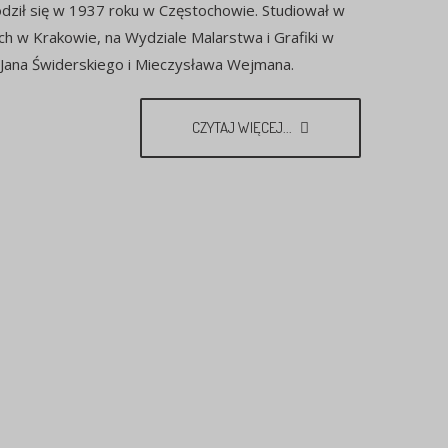
dził się w 1937 roku w Częstochowie. Studiował w
ch w Krakowie, na Wydziale Malarstwa i Grafiki w
Jana Świderskiego i Mieczysława Wejmana.
CZYTAJ WIĘCEJ...