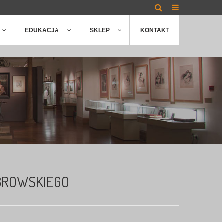
EDUKACJA
SKLEP
KONTAKT
BROWSKIEGO