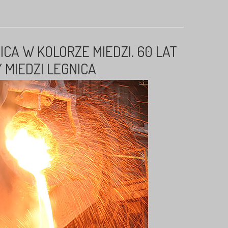
ICA W KOLORZE MIEDZI. 60 LAT
 MIEDZI LEGNICA