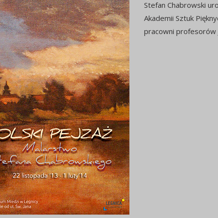
Stefan Chabrowski uro
Akademii Sztuk Piękny
pracowni profesorów 