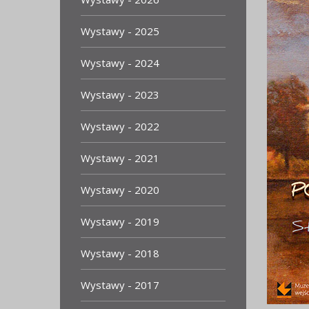
Wystawy - 2025
Wystawy - 2024
Wystawy - 2023
Wystawy - 2022
Wystawy - 2021
Wystawy - 2020
Wystawy - 2019
Wystawy - 2018
Wystawy - 2017