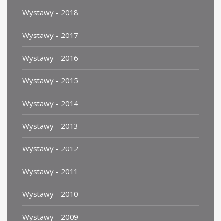
Wystawy - 2018
Wystawy - 2017
Wystawy - 2016
Wystawy - 2015
Wystawy - 2014
Wystawy - 2013
Wystawy - 2012
Wystawy - 2011
Wystawy - 2010
Wystawy - 2009