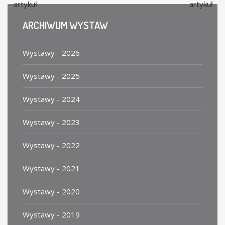
artykuł
artykuł
ARCHIWUM
WYSTAW
Wystawy - 2026
Wystawy - 2025
Wystawy - 2024
Wystawy - 2023
Wystawy - 2022
Wystawy - 2021
Wystawy - 2020
Wystawy - 2019