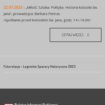
22.07.2023
- „Miłość. Sztuka. Polityka. Historia kościoła św.
Jana”, prowadząca: Barbara Pietras
/spotkanie przed kościołem św. Jana, godz. 14 i 16.00/
CZYTAJ WIĘCEJ...
Fotorelacje - Legnickie Spacery Historyczne 2023
Biuletyn Informacji Publicznej