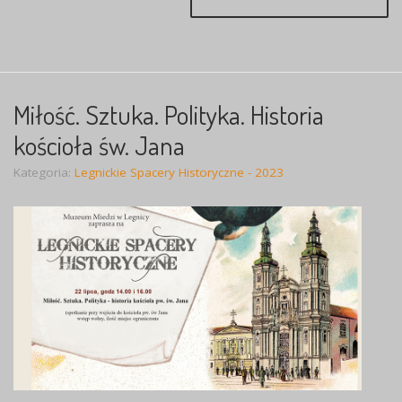
Miłość. Sztuka. Polityka. Historia
kościoła św. Jana
Kategoria:
Legnickie Spacery Historyczne - 2023