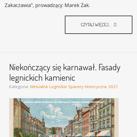
Zakaczawia", prowadzący: Marek Żak.
CZYTAJ WIĘCEJ...
Niekończący się karnawał. Fasady
legnickich kamienic
Kategoria:
Wirtualne Legnickie Spacery Historyczne 2021