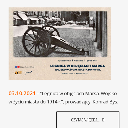
03.10.2021
- "Legnica w objęciach Marsa. Wojsko
w życiu miasta do 1914 r.", prowadzący: Konrad Byś.
CZYTAJ WIĘCEJ...