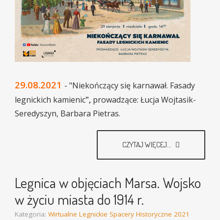
29.08.2021
- "Niekończący się karnawał. Fasady
legnickich kamienic
",
prowadzące: Łucja Wojtasik-
Seredyszyn, Barbara Pietras.
CZYTAJ WIĘCEJ...
Legnica w objęciach Marsa. Wojsko
w życiu miasta do 1914 r.
Kategoria:
Wirtualne Legnickie Spacery Historyczne 2021