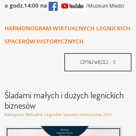
o godz.14:00 na
/Muzeum Miedzi
HARMONOGRAM WIRTUALNYCH
LEGNICKICH
SPACERÓW HISTORYCZNYCH
CZYTAJ WIĘCEJ...
Śladami małych i dużych legnickich
biznesów
Kategoria:
Wirtualne Legnickie Spacery Historyczne 2021