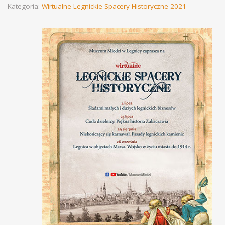
Kategoria:
Wirtualne Legnickie Spacery Historyczne 2021