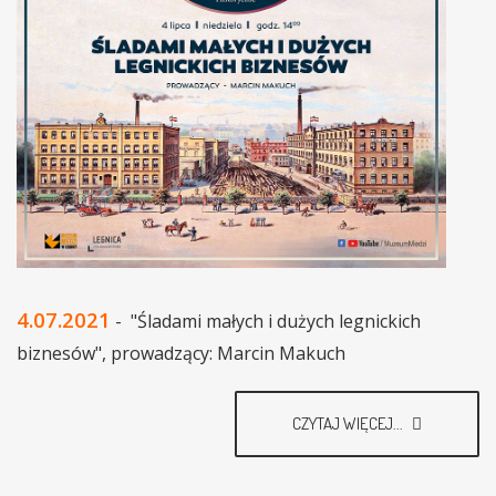
4.07.2021
- "Śladami małych i dużych legnickich
biznesów", prowadzący: Marcin Makuch
CZYTAJ WIĘCEJ...