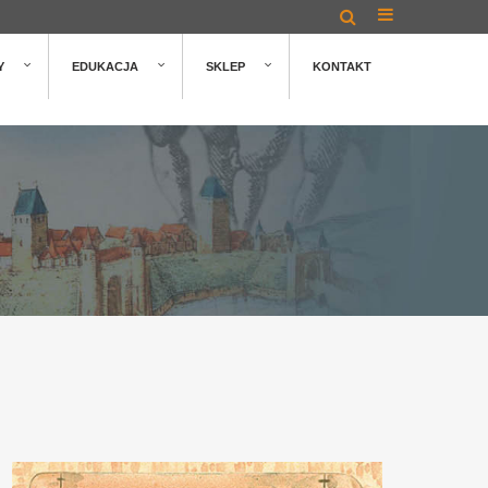
Y
EDUKACJA
SKLEP
KONTAKT