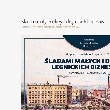
Śladami małych i dużych legnickich biznesów
Kategoria:
Wirtualne Legnickie Spacery Historyczne 2021