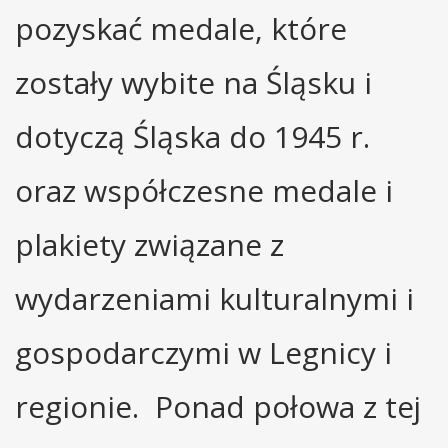
pozyskać medale, które
zostały wybite na Śląsku i
dotyczą Śląska do 1945 r.
oraz współczesne medale i
plakiety związane z
wydarzeniami kulturalnymi i
gospodarczymi w Legnicy i
regionie. Ponad połowa z tej