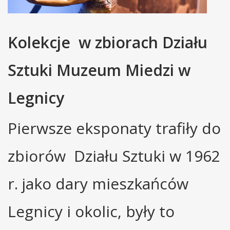
Kolekcje w zbiorach Działu
Sztuki Muzeum Miedzi w
Legnicy
Pierwsze eksponaty trafiły do
zbiorów Działu Sztuki w 1962
r. jako dary mieszkańców
Legnicy i okolic, były to