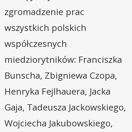
zgromadzenie prac
wszystkich polskich
współczesnych
miedziorytników: Franciszka
Bunscha, Zbigniewa Czopa,
Henryka Fejlhauera, Jacka
Gaja, Tadeusza Jackowskiego,
Wojciecha Jakubowskiego,