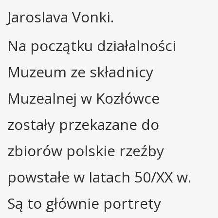
Jaroslava Vonki.
Na początku działalności
Muzeum ze składnicy
Muzealnej w Kozłówce
zostały przekazane do
zbiorów polskie rzeźby
powstałe w latach 50/XX w.
Są to głównie portrety