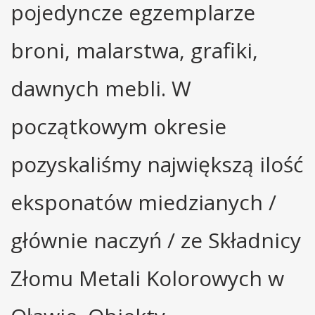
pojedyncze egzemplarze
broni, malarstwa, grafiki,
dawnych mebli. W
początkowym okresie
pozyskaliśmy największą ilość
eksponatów miedzianych /
głównie naczyń / ze Składnicy
Złomu Metali Kolorowych w