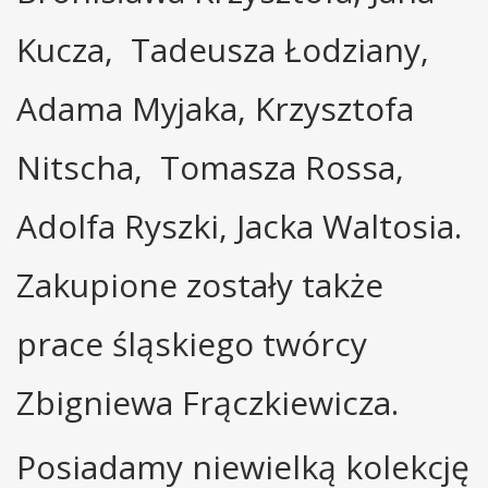
Kucza, Tadeusza Łodziany,
Adama Myjaka, Krzysztofa
Nitscha, Tomasza Rossa,
Adolfa Ryszki, Jacka Waltosia.
Zakupione zostały także
prace śląskiego twórcy
Zbigniewa Frączkiewicza.
Posiadamy niewielką kolekcję