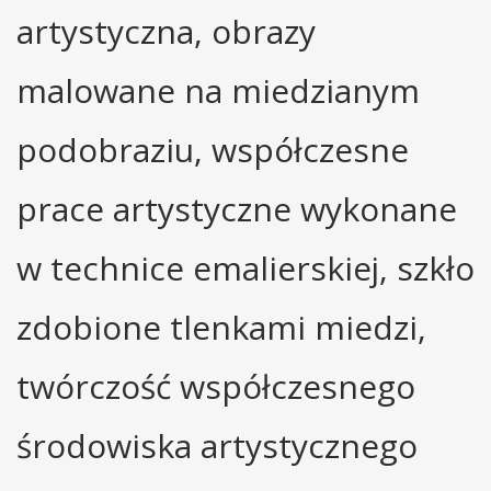
artystyczna, obrazy
malowane na miedzianym
podobraziu, współczesne
prace artystyczne wykonane
w technice emalierskiej, szkło
zdobione tlenkami miedzi,
twórczość współczesnego
środowiska artystycznego