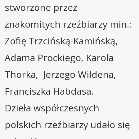
stworzone przez
znakomitych rzeźbiarzy min.:
Zofię Trzcińską-Kamińską,
Adama Prockiego, Karola
Thorka, Jerzego Wildena,
Franciszka Habdasa.
Dzieła współczesnych
polskich rzeźbiarzy udało się