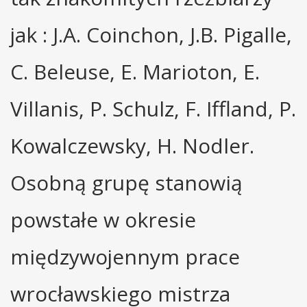
jak : J.A. Coinchon, J.B. Pigalle,
C. Beleuse, E. Marioton, E.
Villanis, P. Schulz, F. Iffland, P.
Kowalczewsky, H. Nodler.
Osobną grupę stanowią
powstałe w okresie
międzywojennym prace
wrocławskiego mistrza