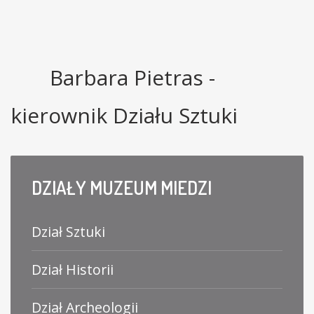
Barbara Pietras -
kierownik Działu Sztuki
DZIAŁY
MUZEUM MIEDZI
Dział Sztuki
Dział Historii
Dział Archeologii