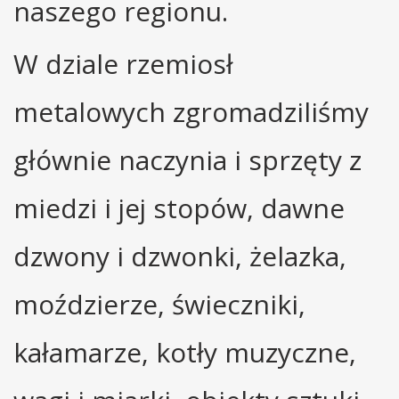
naszego regionu.
W dziale rzemiosł
metalowych zgromadziliśmy
głównie naczynia i sprzęty z
miedzi i jej stopów, dawne
dzwony i dzwonki, żelazka,
moździerze, świeczniki,
kałamarze, kotły muzyczne,