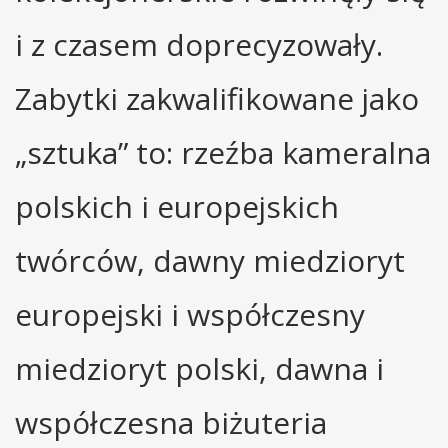
i z czasem doprecyzowały.
Zabytki zakwalifikowane jako
„sztuka” to: rzeźba kameralna
polskich i europejskich
twórców, dawny miedzioryt
europejski i współczesny
miedzioryt polski, dawna i
współczesna biżuteria