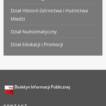
Dział Historii Górnictwa i Hutnictwa
Miedzi
Dział Numizmatyczny
Dział Edukacji i Promocji
Biuletyn Informacji Publicznej