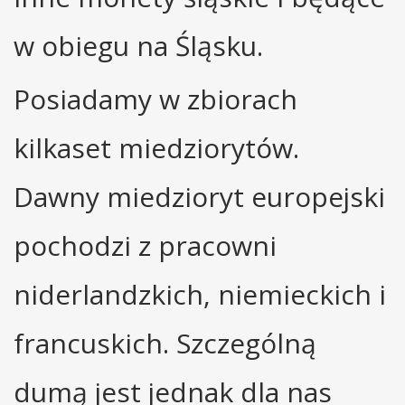
w obiegu na Śląsku.
Posiadamy w zbiorach
kilkaset miedziorytów.
Dawny miedzioryt europejski
pochodzi z pracowni
niderlandzkich, niemieckich i
francuskich. Szczególną
dumą jest jednak dla nas