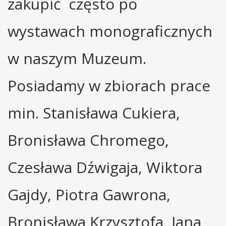
zakupić często po
wystawach monograficznych
w naszym Muzeum.
Posiadamy w zbiorach prace
min. Stanisława Cukiera,
Bronisława Chromego,
Czesława Dźwigaja, Wiktora
Gajdy, Piotra Gawrona,
Bronisława Krzysztofa, Jana