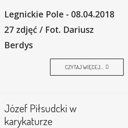
Legnickie Pole - 08.04.2018
27 zdjęć / Fot. Dariusz
Berdys
CZYTAJ WIĘCEJ...
Józef Piłsudcki w
karykaturze