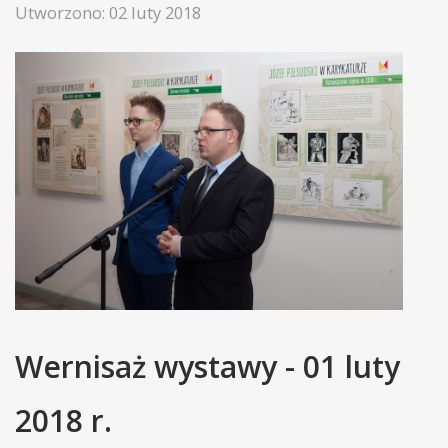
Utworzono: 02 luty 2018
Wernisaż wystawy - 01 luty
2018 r.