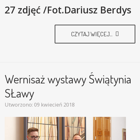
27 zdjęć /Fot.Dariusz Berdys
CZYTAJ WIĘCEJ...
Wernisaż wystawy Świątynia
SŁawy
Utworzono: 09 kwiecień 2018