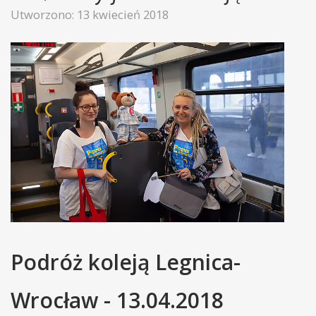
Utworzono: 13 kwiecień 2018
Podróż koleją Legnica-
Wrocław - 13.04.2018