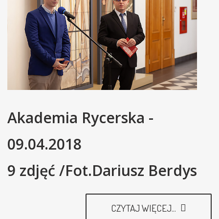
Akademia Rycerska -
09.04.2018
9 zdjęć /Fot.Dariusz Berdys
CZYTAJ WIĘCEJ...