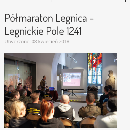
Półmaraton Legnica -
Legnickie Pole 1241
Utworzono: 08 kwiecień 2018