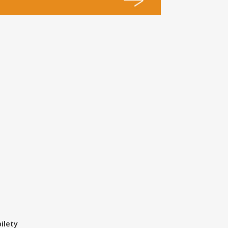
ilety