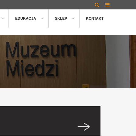
EDUKACJA
SKLEP
KONTAKT