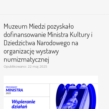
Muzeum Miedzi pozyskało
dofinansowanie Ministra Kultury i
Dziedzictwa Narodowego na
organizację wystawy
numizmatycznej
Opublikowano: 22 maj 2025