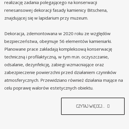
realizację zadania polegającego na konserwacji
renesansowej dekoracji fasady kamienicy Bitschena,
znajdującej się w lapidarium przy muzeum.
Dekoracja, zdemontowana w 2020 roku ze względów
bezpieczeństwa, obejmuje 56 elementów kamieniarki.
Planowane prace zakładają kompleksową konserwację
techniczną i profilaktyczną, w tym m.in. oczyszczanie,
odsalanie, dezynfekcję, zabiegi wzmacniające oraz
zabezpieczenie powierzchni przed działaniem czynników
atmosferycznych. Przewidziano również działania mające na
celu poprawę walorów estetycznych obiektu.
CZYTAJ WIĘCEJ...