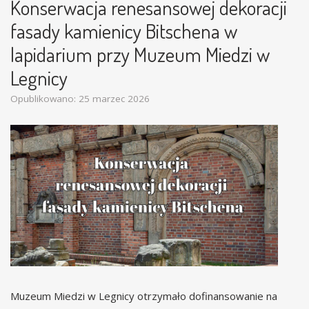
Konserwacja renesansowej dekoracji
fasady kamienicy Bitschena w
lapidarium przy Muzeum Miedzi w
Legnicy
Opublikowano: 25 marzec 2026
Muzeum Miedzi w Legnicy otrzymało dofinansowanie na