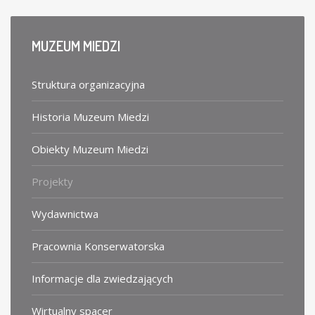
MUZEUM
MIEDZI
Struktura organizacyjna
Historia Muzeum Miedzi
Obiekty Muzeum Miedzi
Projekty
Wydawnictwa
Pracownia Konserwatorska
Informacje dla zwiedzających
Wirtualny spacer