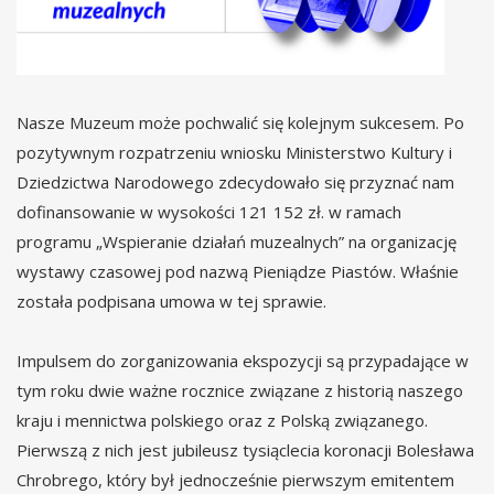
Nasze Muzeum może pochwalić się kolejnym sukcesem. Po
pozytywnym rozpatrzeniu wniosku Ministerstwo Kultury i
Dziedzictwa Narodowego zdecydowało się przyznać nam
dofinansowanie w wysokości 121 152 zł. w ramach
programu „Wspieranie działań muzealnych” na organizację
wystawy czasowej pod nazwą Pieniądze Piastów. Właśnie
została podpisana umowa w tej sprawie.
Impulsem do zorganizowania ekspozycji są przypadające w
tym roku dwie ważne rocznice związane z historią naszego
kraju i mennictwa polskiego oraz z Polską związanego.
Pierwszą z nich jest jubileusz tysiąclecia koronacji Bolesława
Chrobrego, który był jednocześnie pierwszym emitentem