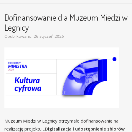
Dofinansowanie dla Muzeum Miedzi w
Legnicy
Opublikowano: 26 styczeń 2026
Muzeum Miedzi w Legnicy otrzymało dofinansowanie na
realizację projektu
„Digitalizacja i udostępnienie zbiorów