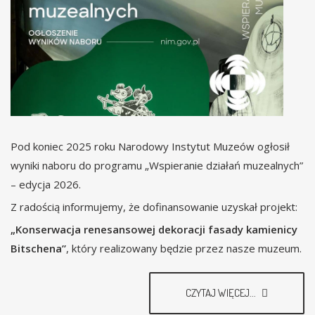
Pod koniec 2025 roku Narodowy Instytut Muzeów ogłosił
wyniki naboru do programu „Wspieranie działań muzealnych”
– edycja 2026.
Z radością informujemy, że dofinansowanie uzyskał projekt:
„Konserwacja renesansowej dekoracji fasady kamienicy
Bitschena”
, który realizowany będzie przez nasze muzeum.
CZYTAJ WIĘCEJ...