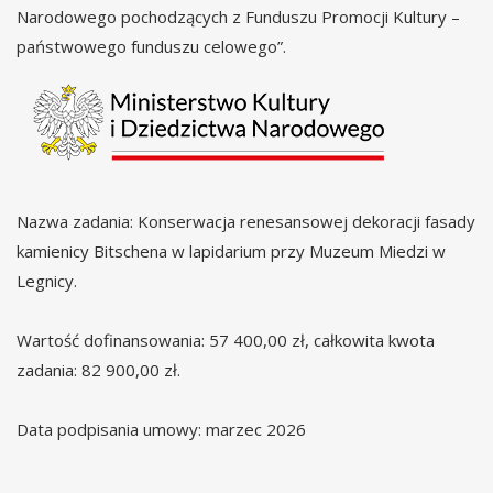
Narodowego pochodzących z Funduszu Promocji Kultury –
państwowego funduszu celowego”.
Nazwa zadania: Konserwacja renesansowej dekoracji fasady
kamienicy Bitschena w lapidarium przy Muzeum Miedzi w
Legnicy.
Wartość dofinansowania: 57 400,00 zł, całkowita kwota
zadania: 82 900,00 zł.
Data podpisania umowy: marzec 2026