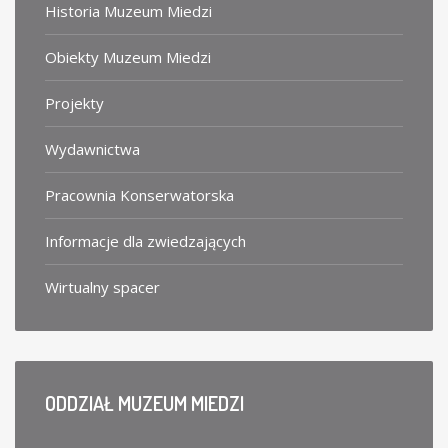
Historia Muzeum Miedzi
Obiekty Muzeum Miedzi
Projekty
Wydawnictwa
Pracownia Konserwatorska
Informacje dla zwiedzających
Wirtualny spacer
ODDZIAŁ
MUZEUM MIEDZI