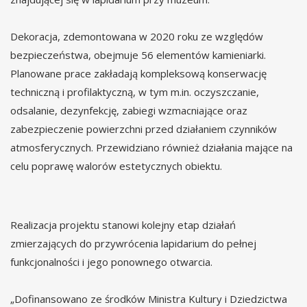
Dekoracja, zdemontowana w 2020 roku ze względów
bezpieczeństwa, obejmuje 56 elementów kamieniarki.
Planowane prace zakładają kompleksową konserwację
techniczną i profilaktyczną, w tym m.in. oczyszczanie,
odsalanie, dezynfekcję, zabiegi wzmacniające oraz
zabezpieczenie powierzchni przed działaniem czynników
atmosferycznych. Przewidziano również działania mające na
celu poprawę walorów estetycznych obiektu.
Realizacja projektu stanowi kolejny etap działań
zmierzających do przywrócenia lapidarium do pełnej
funkcjonalności i jego ponownego otwarcia.
„Dofinansowano ze środków Ministra Kultury i Dziedzictwa