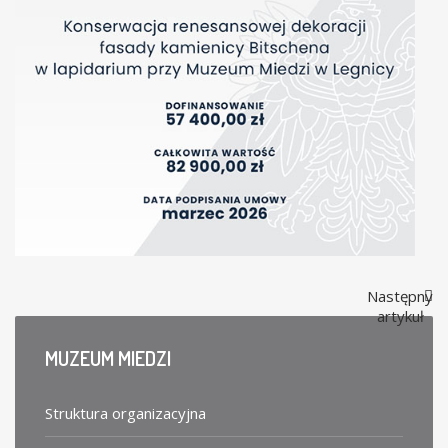
Następny
artykuł
MUZEUM
MIEDZI
Struktura organizacyjna