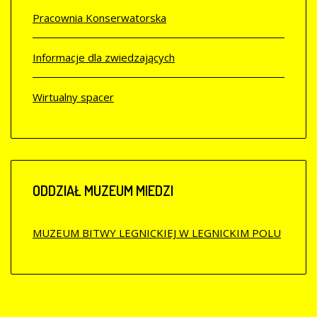
Pracownia Konserwatorska
Informacje dla zwiedzających
Wirtualny spacer
ODDZIAŁ
MUZEUM MIEDZI
MUZEUM BITWY LEGNICKIEJ W LEGNICKIM POLU