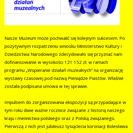
Nasze Muzeum może pochwalić się kolejnym sukcesem. Po
pozytywnym rozpatrzeniu wniosku Ministerstwo Kultury i
Dziedzictwa Narodowego zdecydowało się przyznać nam
dofinansowanie w wysokości 121 152 zł. w ramach
programu „Wspieranie działań muzealnych” na organizację
wystawy czasowej pod nazwą Pieniądze Piastów. Właśnie
została podpisana umowa w tej sprawie.
Impulsem do zorganizowania ekspozycji są przypadające w
tym roku dwie ważne rocznice związane z historią naszego
kraju i mennictwa polskiego oraz z Polską związanego.
Pierwszą z nich jest jubileusz tysiąclecia koronacji Bolesława