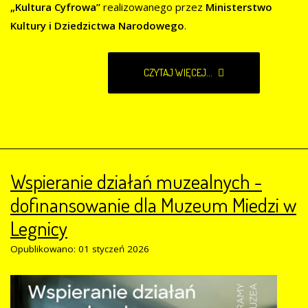
„Kultura Cyfrowa”
realizowanego przez
Ministerstwo
Kultury i Dziedzictwa Narodowego
.
CZYTAJ WIĘCEJ...
Wspieranie działań muzealnych -
dofinansowanie dla Muzeum Miedzi w
Legnicy
Opublikowano: 01 styczeń 2026