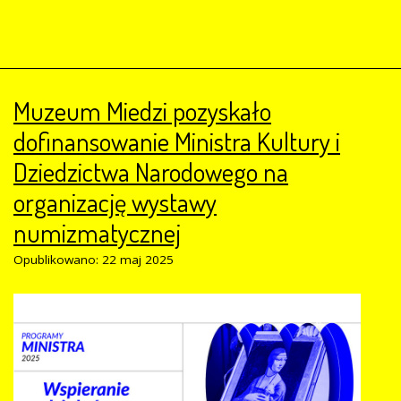
Muzeum Miedzi pozyskało
dofinansowanie Ministra Kultury i
Dziedzictwa Narodowego na
organizację wystawy
numizmatycznej
Opublikowano: 22 maj 2025