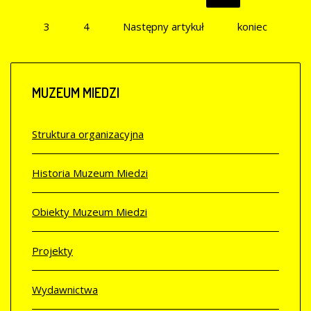
3
4
Następny artykuł
koniec
MUZEUM
MIEDZI
Struktura organizacyjna
Historia Muzeum Miedzi
Obiekty Muzeum Miedzi
Projekty
Wydawnictwa