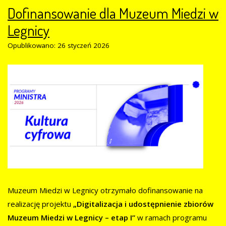
Dofinansowanie dla Muzeum Miedzi w
Legnicy
Opublikowano: 26 styczeń 2026
Muzeum Miedzi w Legnicy otrzymało dofinansowanie na
realizację projektu
„Digitalizacja i udostępnienie zbiorów
Muzeum Miedzi w Legnicy – etap I”
w ramach programu