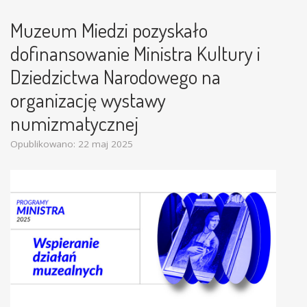
Muzeum Miedzi pozyskało
dofinansowanie Ministra Kultury i
Dziedzictwa Narodowego na
organizację wystawy
numizmatycznej
Opublikowano: 22 maj 2025