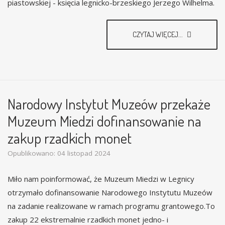
piastowskiej - księcia legnicko-brzeskiego Jerzego Wilhelma.
CZYTAJ WIĘCEJ...
Narodowy Instytut Muzeów przekaże
Muzeum Miedzi dofinansowanie na
zakup rzadkich monet
Opublikowano: 04 listopad 2024
Miło nam poinformować, że Muzeum Miedzi w Legnicy
otrzymało dofinansowanie Narodowego Instytutu Muzeów
na zadanie realizowane w ramach programu grantowego.To
zakup 22 ekstremalnie rzadkich monet jedno- i