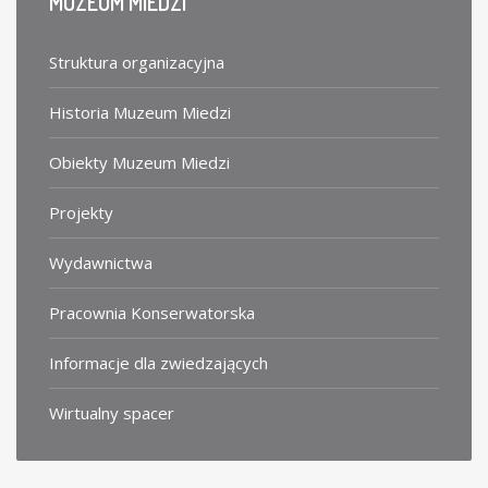
MUZEUM
MIEDZI
Struktura organizacyjna
Historia Muzeum Miedzi
Obiekty Muzeum Miedzi
Projekty
Wydawnictwa
Pracownia Konserwatorska
Informacje dla zwiedzających
Wirtualny spacer