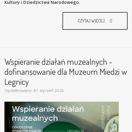
Kultury i Dziedzictwa Narodowego
.
CZYTAJ WIĘCEJ...
Wspieranie działań muzealnych -
dofinansowanie dla Muzeum Miedzi w
Legnicy
Opublikowano: 01 styczeń 2026