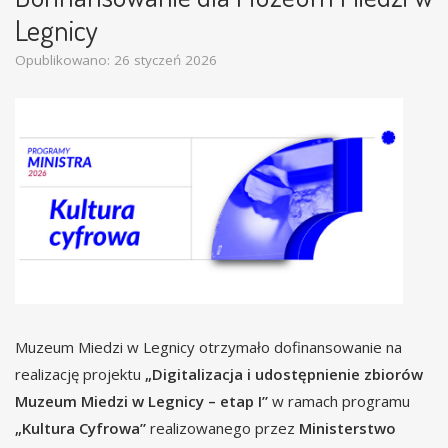
Legnicy
Opublikowano: 26 styczeń 2026
Muzeum Miedzi w Legnicy otrzymało dofinansowanie na
realizację projektu
„Digitalizacja i udostępnienie zbiorów
Muzeum Miedzi w Legnicy – etap I”
w ramach programu
„Kultura Cyfrowa”
realizowanego przez
Ministerstwo