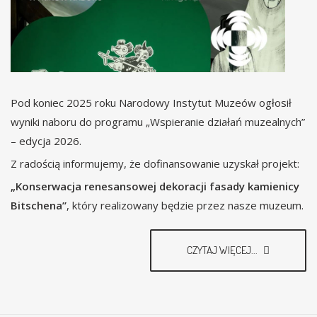
Pod koniec 2025 roku Narodowy Instytut Muzeów ogłosił
wyniki naboru do programu „Wspieranie działań muzealnych”
– edycja 2026.
Z radością informujemy, że dofinansowanie uzyskał projekt:
„Konserwacja renesansowej dekoracji fasady kamienicy
Bitschena”
, który realizowany będzie przez nasze muzeum.
CZYTAJ WIĘCEJ...