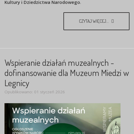
Kultury i Dziedzictwa Narodowego
.
CZYTAJ WIĘCEJ...
Wspieranie działań muzealnych -
dofinansowanie dla Muzeum Miedzi w
Legnicy
Opublikowano: 01 styczeń 2026