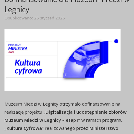
Legnicy
Opublikowano: 26 styczeń 2026
Muzeum Miedzi w Legnicy otrzymało dofinansowanie na
realizację projektu
„Digitalizacja i udostępnienie zbiorów
Muzeum Miedzi w Legnicy – etap I”
w ramach programu
„Kultura Cyfrowa”
realizowanego przez
Ministerstwo