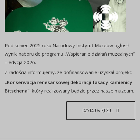
Pod koniec 2025 roku Narodowy Instytut Muzeów ogłosił
wyniki naboru do programu „Wspieranie działań muzealnych”
– edycja 2026.
Z radością informujemy, że dofinansowanie uzyskał projekt:
„Konserwacja renesansowej dekoracji fasady kamienicy
Bitschena”
, który realizowany będzie przez nasze muzeum.
CZYTAJ WIĘCEJ...