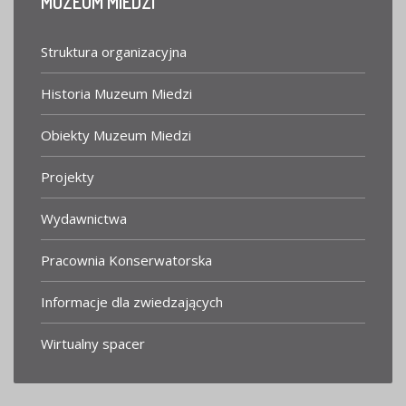
MUZEUM
MIEDZI
Struktura organizacyjna
Historia Muzeum Miedzi
Obiekty Muzeum Miedzi
Projekty
Wydawnictwa
Pracownia Konserwatorska
Informacje dla zwiedzających
Wirtualny spacer