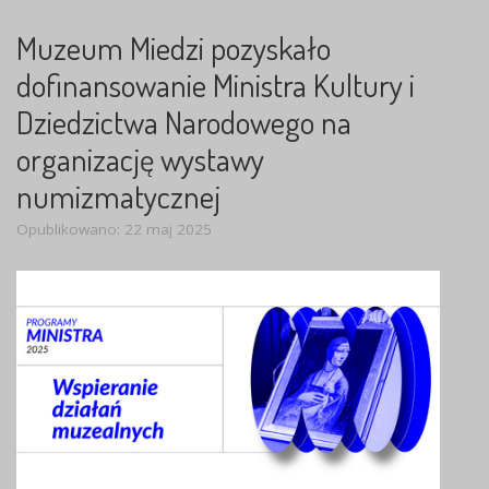
Muzeum Miedzi pozyskało
dofinansowanie Ministra Kultury i
Dziedzictwa Narodowego na
organizację wystawy
numizmatycznej
Opublikowano: 22 maj 2025