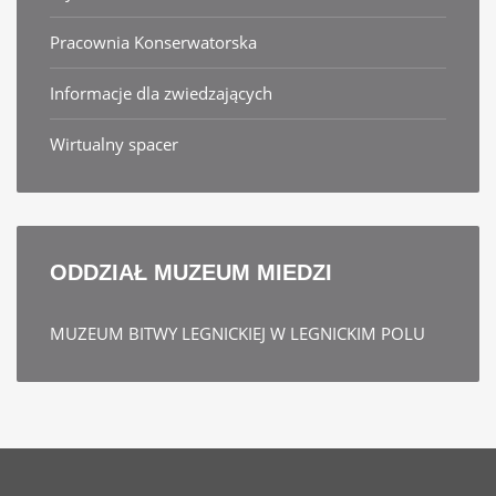
Pracownia Konserwatorska
Informacje dla zwiedzających
Wirtualny spacer
ODDZIAŁ
MUZEUM MIEDZI
MUZEUM BITWY LEGNICKIEJ W LEGNICKIM POLU