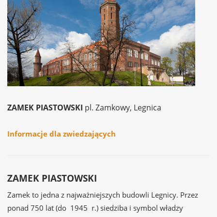
ZAMEK PIASTOWSKI
pl. Zamkowy, Legnica
Informacje dla zwiedzających
ZAMEK PIASTOWSKI
Zamek to jedna z najważniejszych budowli Legnicy. Przez
ponad 750 lat (do 1945 r.) siedziba i symbol władzy