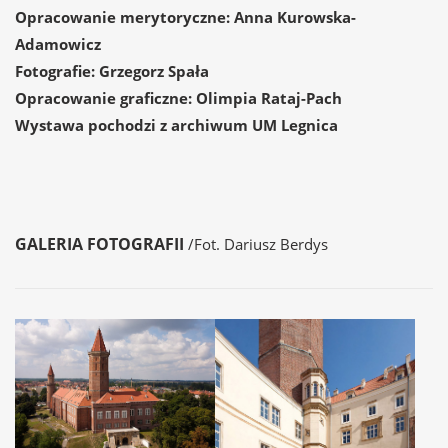
Opracowanie merytoryczne: Anna Kurowska-
Adamowicz
Fotografie: Grzegorz Spała
Opracowanie graficzne: Olimpia Rataj-Pach
Wystawa pochodzi z archiwum UM Legnica
GALERIA FOTOGRAFII
/Fot. Dariusz Berdys