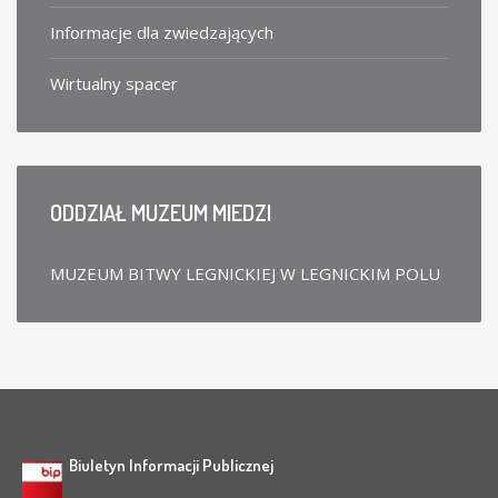
Informacje dla zwiedzających
Wirtualny spacer
ODDZIAŁ
MUZEUM MIEDZI
MUZEUM BITWY LEGNICKIEJ W LEGNICKIM POLU
Biuletyn Informacji Publicznej