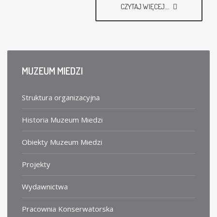
CZYTAJ WIĘCEJ...
MUZEUM
MIEDZI
Struktura organizacyjna
Historia Muzeum Miedzi
Obiekty Muzeum Miedzi
Projekty
Wydawnictwa
Pracownia Konserwatorska