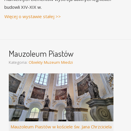
budowli XIV-XIX w.
Więcej o wystawie stałej >>
Mauzoleum Piastów
Kategoria:
Obiekty Muzeum Miedzi
Mauzoleum Piastów w kościele św. Jana Chrzciciela