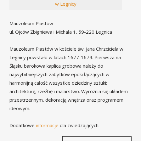
w Legnicy
Mauzoleum Piastów
ul. Ojców Zbigniewa i Michała 1, 59-220 Legnica
Mauzoleum Piastów w kościele św. Jana Chrzciciela w
Legnicy powstało w latach 1677-1679. Pierwsza na
Śląsku barokowa kaplica grobowa należy do
najwybitniejszych zabytków epoki łączących w
harmonijną całość wszystkie dziedziny sztuki:
architekturę, rzeźbę i malarstwo. Wyróżnia się układem
przestrzennym, dekoracją wnętrza oraz programem
ideowym.
Dodatkowe
informacje
dla zwiedzających.