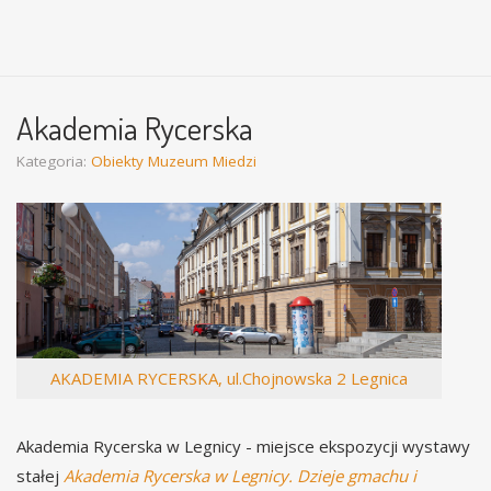
Akademia Rycerska
Kategoria:
Obiekty Muzeum Miedzi
AKADEMIA RYCERSKA, ul.Chojnowska 2 Legnica
Akademia Rycerska w Legnicy - miejsce ekspozycji wystawy
stałej
Akademia Rycerska w Legnicy. Dzieje gmachu i