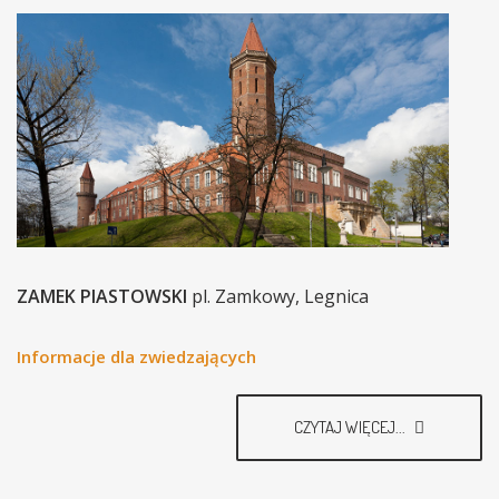
ZAMEK PIASTOWSKI
pl. Zamkowy, Legnica
Informacje dla zwiedzających
CZYTAJ WIĘCEJ...