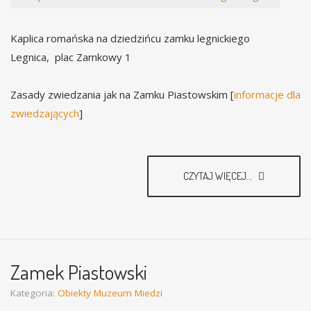
Kaplica romańska na dziedzińcu zamku legnickiego
Legnica, plac Zamkowy 1
Zasady zwiedzania jak na Zamku Piastowskim [
informacje dla
zwiedzających
]
CZYTAJ WIĘCEJ...
Zamek Piastowski
Kategoria:
Obiekty Muzeum Miedzi