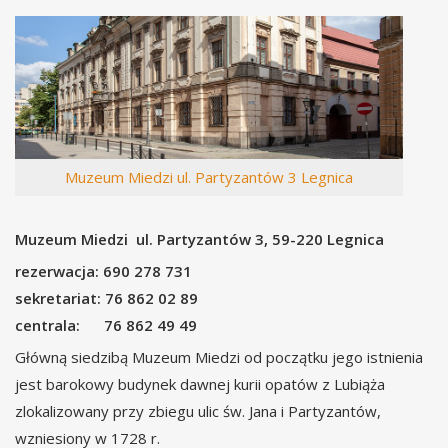
Muzeum Miedzi ul. Partyzantów 3 Legnica
Muzeum Miedzi ul. Partyzantów 3, 59-220 Legnica
rezerwacja: 690 278 731
sekretariat: 76 862 02 89
centrala: 76 862 49 49
Główną siedzibą Muzeum Miedzi od początku jego istnienia
jest barokowy budynek dawnej kurii opatów z Lubiąża
zlokalizowany przy zbiegu ulic św. Jana i Partyzantów,
wzniesiony w 1728 r.