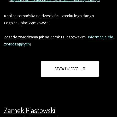
Kaplica romańska na dziedzińcu zamku legnickiego
Legnica, plac Zamkowy 1
Zasady zwiedzania jak na Zamku Piastowskim [
informacje dla
zwiedzających
]
CZYTAJ WIĘCEJ...
Zamek Piastowski