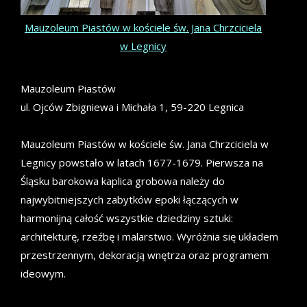
Mauzoleum Piastów w kościele św. Jana Chrzciciela
w Legnicy
Mauzoleum Piastów
ul. Ojców Zbigniewa i Michała 1, 59-220 Legnica
Mauzoleum Piastów w kościele św. Jana Chrzciciela w
Legnicy powstało w latach 1677-1679. Pierwsza na
Śląsku barokowa kaplica grobowa należy do
najwybitniejszych zabytków epoki łączących w
harmonijną całość wszystkie dziedziny sztuki:
architekturę, rzeźbę i malarstwo. Wyróżnia się układem
przestrzennym, dekoracją wnętrza oraz programem
ideowym.