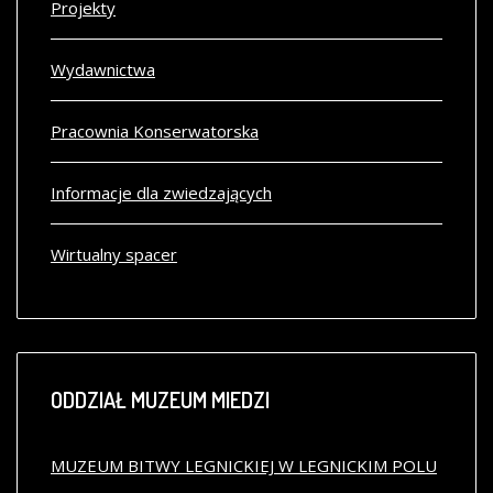
Projekty
Wydawnictwa
Pracownia Konserwatorska
Informacje dla zwiedzających
Wirtualny spacer
ODDZIAŁ
MUZEUM MIEDZI
MUZEUM BITWY LEGNICKIEJ W LEGNICKIM POLU