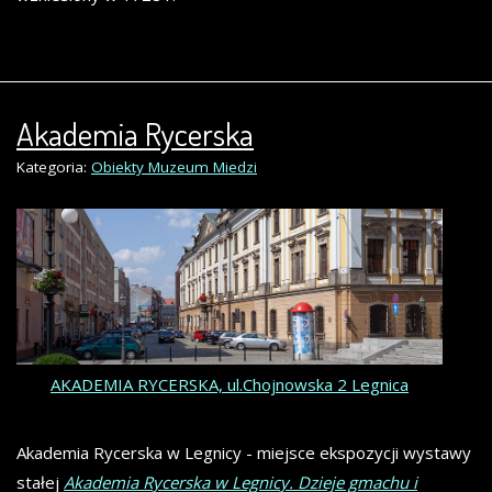
Akademia Rycerska
Kategoria:
Obiekty Muzeum Miedzi
AKADEMIA RYCERSKA, ul.Chojnowska 2 Legnica
Akademia Rycerska w Legnicy - miejsce ekspozycji wystawy
stałej
Akademia Rycerska w Legnicy. Dzieje gmachu i