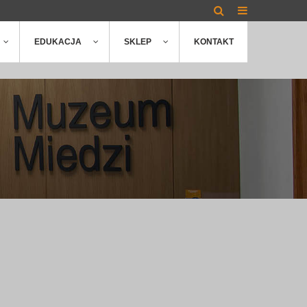
EDUKACJA
SKLEP
KONTAKT