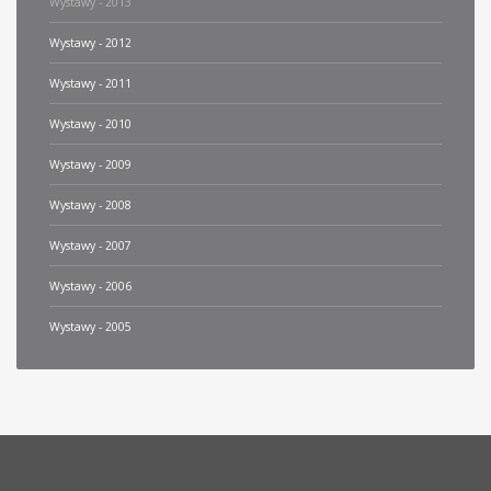
Wystawy - 2013
Wystawy - 2012
Wystawy - 2011
Wystawy - 2010
Wystawy - 2009
Wystawy - 2008
Wystawy - 2007
Wystawy - 2006
Wystawy - 2005