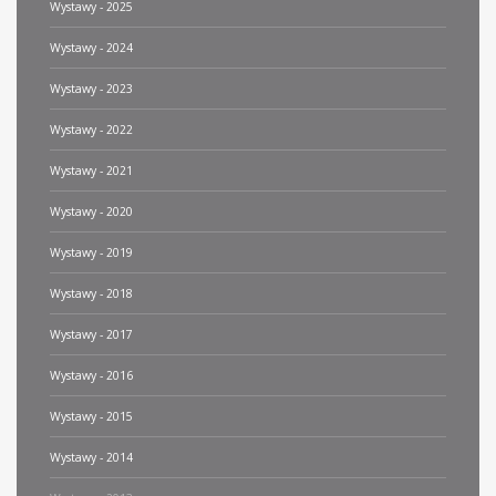
Wystawy - 2025
Wystawy - 2024
Wystawy - 2023
Wystawy - 2022
Wystawy - 2021
Wystawy - 2020
Wystawy - 2019
Wystawy - 2018
Wystawy - 2017
Wystawy - 2016
Wystawy - 2015
Wystawy - 2014