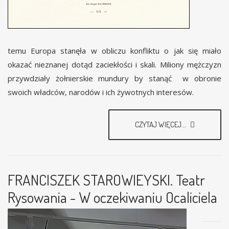
temu Europa stanęła w obliczu konfliktu o jak się miało
okazać nieznanej dotąd zaciekłości i skali. Miliony mężczyzn
przywdziały żołnierskie mundury by stanąć w obronie
swoich władców, narodów i ich żywotnych interesów.
CZYTAJ WIĘCEJ...
FRANCISZEK STAROWIEYSKI. Teatr
Rysowania - W oczekiwaniu Ocaliciela