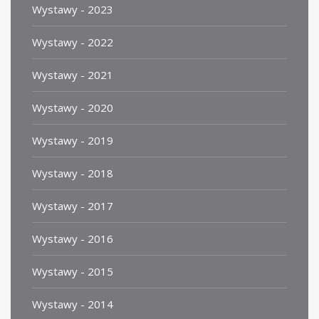
Wystawy - 2023
Wystawy - 2022
Wystawy - 2021
Wystawy - 2020
Wystawy - 2019
Wystawy - 2018
Wystawy - 2017
Wystawy - 2016
Wystawy - 2015
Wystawy - 2014