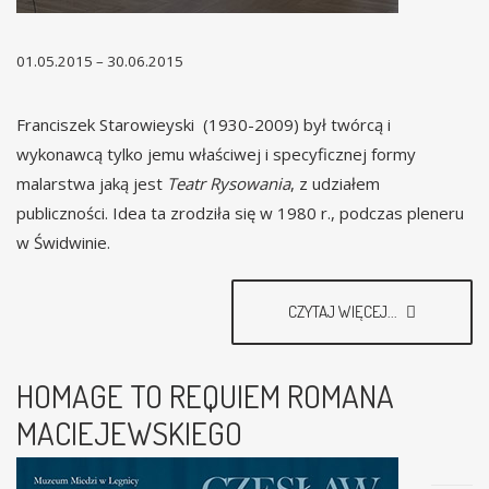
01.05.2015 – 30.06.2015
Franciszek Starowieyski (1930-2009) był twórcą i
wykonawcą tylko jemu właściwej i specyficznej formy
malarstwa jaką jest
Teatr Rysowania
, z udziałem
publiczności. Idea ta zrodziła się w 1980 r., podczas pleneru
w Świdwinie.
CZYTAJ WIĘCEJ...
HOMAGE TO REQUIEM ROMANA
MACIEJEWSKIEGO