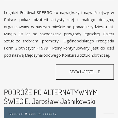
Legnicki Festiwal SREBRO to największy i najważniejszy w
Polsce pokaz biżuterii artystycznej i małego designu,
organizowany w naszym mieście od ponad trzydziestu lat.
Minęło 36 lat od rozpoczęcia przygody legnickiej Galerii
Sztuki ze srebrem i premiery I Ogólnopolskiego Przeglądu
Form Złotniczych (1979), który kontynuowany jest do dziś
pod nazwą Międzynarodowego Konkursu Sztuki Złotniczej.
CZYTAJ WIĘCEJ...
PODRÓŻE PO ALTERNATYWNYM
ŚWIECIE. Jarosław Jaśnikowski