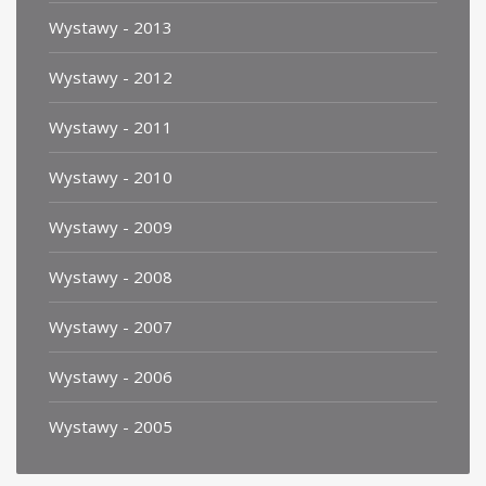
Wystawy - 2013
Wystawy - 2012
Wystawy - 2011
Wystawy - 2010
Wystawy - 2009
Wystawy - 2008
Wystawy - 2007
Wystawy - 2006
Wystawy - 2005