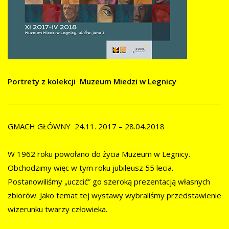
Portrety z kolekcji Muzeum Miedzi w Legnicy
GMACH GŁÓWNY 24.11. 2017 – 28.04.2018
W 1962 roku powołano do życia Muzeum w Legnicy.
Obchodzimy więc w tym roku jubileusz 55 lecia.
Postanowiliśmy „uczcić” go szeroką prezentacją własnych
zbiorów. Jako temat tej wystawy wybraliśmy przedstawienie
wizerunku twarzy człowieka.