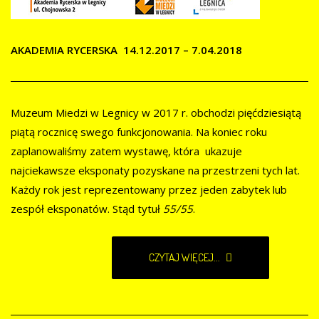
AKADEMIA RYCERSKA 14.12.2017 – 7.04.2018
Muzeum Miedzi w Legnicy w 2017 r. obchodzi pięćdziesiątą
piątą rocznicę swego funkcjonowania. Na koniec roku
zaplanowaliśmy zatem wystawę, która ukazuje
najciekawsze eksponaty pozyskane na przestrzeni tych lat.
Każdy rok jest reprezentowany przez jeden zabytek lub
zespół eksponatów. Stąd tytuł
55/55
.
CZYTAJ WIĘCEJ...