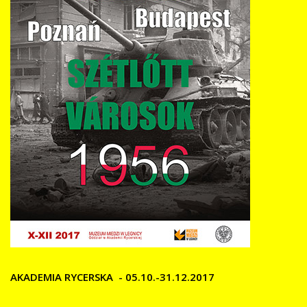
AKADEMIA RYCERSKA - 05.10.-31.12.2017