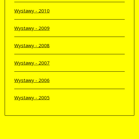
Wystawy - 2010
Wystawy - 2009
Wystawy - 2008
Wystawy - 2007
Wystawy - 2006
Wystawy - 2005