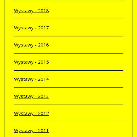
Wystawy - 2018
Wystawy - 2017
Wystawy - 2016
Wystawy - 2015
Wystawy - 2014
Wystawy - 2013
Wystawy - 2012
Wystawy - 2011