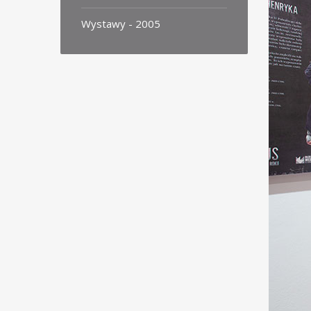
Wystawy - 2005