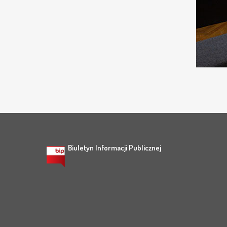
Biuletyn Informacji Publicznej